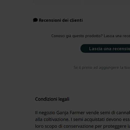
Recensioni dei clienti
Conosci già questo prodotto? Lascia una rece
Lascia una recensi
Sii il primo ad aggiungere la tu