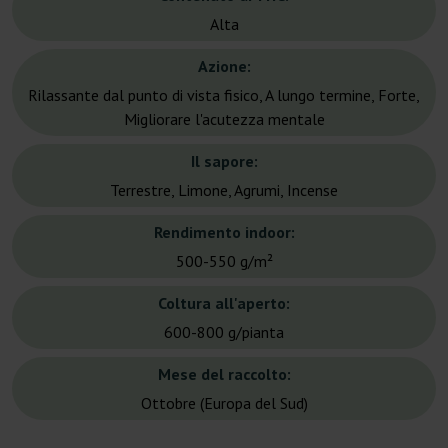
Alta
Azione:
Rilassante dal punto di vista fisico, A lungo termine, Forte,
Migliorare l'acutezza mentale
Il sapore:
Terrestre, Limone, Agrumi, Incense
Rendimento indoor:
500-550 g/m²
Coltura all'aperto:
600-800 g/pianta
Mese del raccolto:
Ottobre (Europa del Sud)