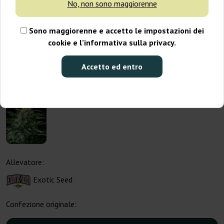
No, non sono maggiorenne
Sono maggiorenne e accetto le impostazioni dei
cookie e l’informativa sulla privacy.
Accetto ed entro
Allevatore:
Exotic Seed
Confezione originale: