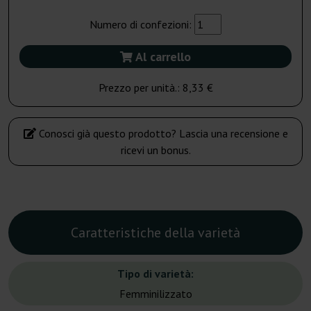
Numero di confezioni:
Al carrello
Prezzo per unità.:
8,33 €
Conosci già questo prodotto? Lascia una recensione e
ricevi un bonus.
Caratteristiche della varietà
Tipo di varietà:
Femminilizzato