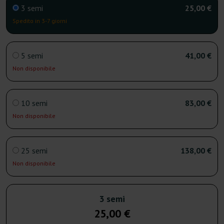
3 semi
25,00 €
Spedito in 3-7 giorni
5 semi
41,00 €
Non disponibile
10 semi
83,00 €
Non disponibile
25 semi
138,00 €
Non disponibile
3 semi
25,00 €