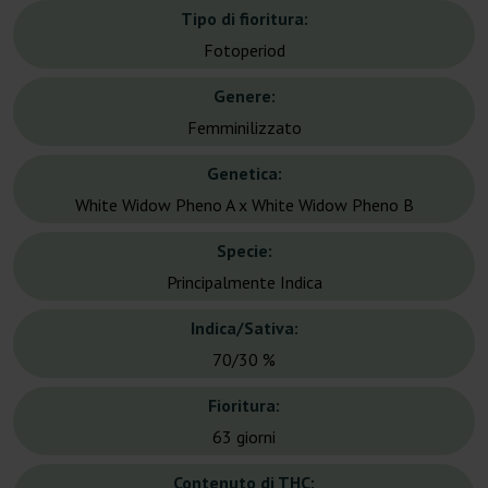
Tipo di fioritura:
Fotoperiod
Genere:
Femminilizzato
Genetica:
White Widow Pheno A x White Widow Pheno B
Specie:
Principalmente Indica
Indica/Sativa:
70/30 %
Fioritura:
63 giorni
Contenuto di THC: