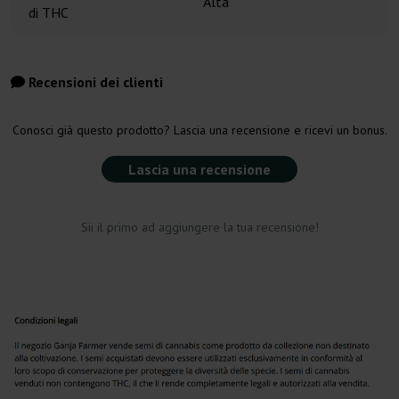
Alta
di THC
Recensioni dei clienti
Conosci già questo prodotto? Lascia una recensione e ricevi un bonus.
Lascia una recensione
Sii il primo ad aggiungere la tua recensione!