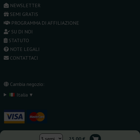
NEWSLETTER
SEMI GRATIS
PROGRAMMA DI AFFILIAZIONE
SU DI NOI
STATUTO
NOTE LEGALI
CONTATTACI
Cambia negozio:
▾
Italia
25,00 €