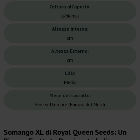
Coltura all'aperto:
g/pianta
Altezza interna:
cm
Altezza Esterno:
cm
CBD:
Medio
Mese del raccolto:
Fine settembre (Europa del Nord)
Somango XL di Royal Queen Seeds: Un