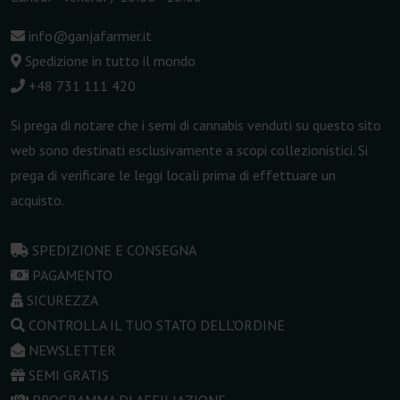
info@ganjafarmer.it
Spedizione in tutto il mondo
+48 731 111 420
Si prega di notare che i semi di cannabis venduti su questo sito
web sono destinati esclusivamente a scopi collezionistici. Si
prega di verificare le leggi locali prima di effettuare un
acquisto.
SPEDIZIONE E CONSEGNA
PAGAMENTO
SICUREZZA
CONTROLLA IL TUO STATO DELL'ORDINE
NEWSLETTER
SEMI GRATIS