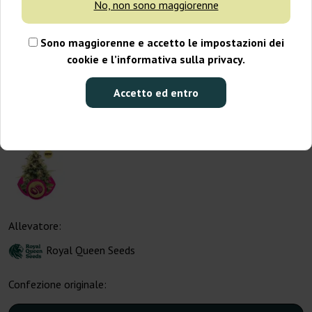
No, non sono maggiorenne
Sono maggiorenne e accetto le impostazioni dei
cookie e l’informativa sulla privacy.
Accetto ed entro
Allevatore:
Royal Queen Seeds
Confezione originale: