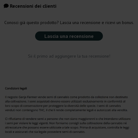
Recensioni dei clienti
Conosci già questo prodotto? Lascia una recensione e ricevi un bonus.
Lascia una recensione
Sii il primo ad aggiungere la tua recensione!