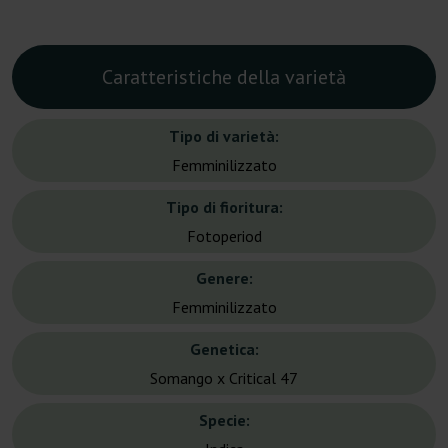
Caratteristiche della varietà
Tipo di varietà:
Femminilizzato
Tipo di fioritura:
Fotoperiod
Genere:
Femminilizzato
Genetica:
Somango x Critical 47
Specie: