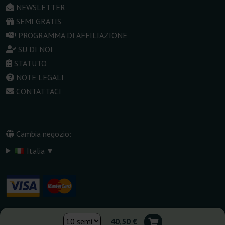
NEWSLETTER
SEMI GRATIS
PROGRAMMA DI AFFILIAZIONE
SU DI NOI
STATUTO
NOTE LEGALI
CONTATTACI
Cambia negozio:
▾
Italia
40,50 €