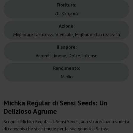
Fioritura:
70-85 giorni
Azione:
Migliorare l'acutezza mentale, Migliorare la creatività
Il sapore:
Agrumi, Limone, Dolce, Intenso
Rendimento:
Medio
Michka Regular di Sensi Seeds: Un
Delizioso Agrume
Scopri il Michka Regular di Sensi Seeds, una straordinaria varietà
di cannabis che si distingue per la sua genetica Sativa