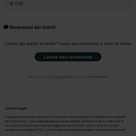
di THC
Recensioni dei clienti
Conosci già questo prodotto? Lascia una recensione e ricevi un bonus.
Lascia una recensione
Sii il primo ad aggiungere la tua recensione!