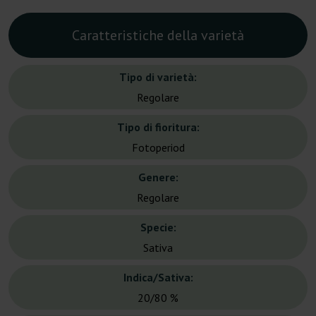
Caratteristiche della varietà
Tipo di varietà:
Regolare
Tipo di fioritura:
Fotoperiod
Genere:
Regolare
Specie:
Sativa
Indica/Sativa:
20/80 %