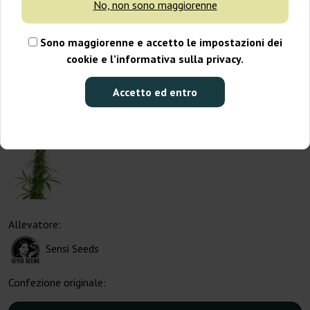
No, non sono maggiorenne
Sono maggiorenne e accetto le impostazioni dei
cookie e l’informativa sulla privacy.
Accetto ed entro
Allevatore:
Sensi Seeds
Confezione originale: