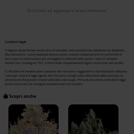
Sii il primo ad aggiungere la tua recensione!
Scopri anche