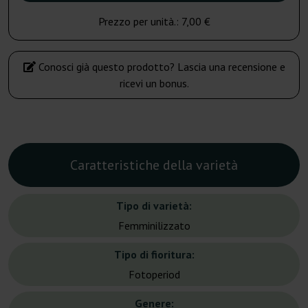
Prezzo per unità.:
7,00 €
Conosci già questo prodotto? Lascia una recensione e
ricevi un bonus.
Caratteristiche della varietà
Tipo di varietà:
Femminilizzato
Tipo di fioritura:
Fotoperiod
Genere: