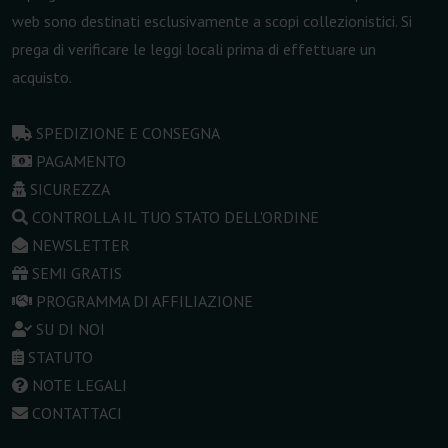
web sono destinati esclusivamente a scopi collezionistici. Si
prega di verificare le leggi locali prima di effettuare un
acquisto.
SPEDIZIONE E CONSEGNA
PAGAMENTO
SICUREZZA
CONTROLLA IL TUO STATO DELL'ORDINE
NEWSLETTER
SEMI GRATIS
PROGRAMMA DI AFFILIAZIONE
SU DI NOI
STATUTO
NOTE LEGALI
CONTATTACI