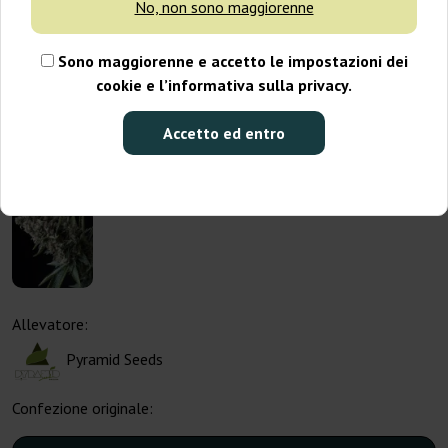
No, non sono maggiorenne
Sono maggiorenne e accetto le impostazioni dei
cookie e l’informativa sulla privacy.
Accetto ed entro
Allevatore:
Pyramid Seeds
Confezione originale: