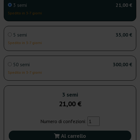
3 semi
21,00 €
Spedito in 3-7 giorni
5 semi
35,00 €
Spedito in 3-7 giorni
50 semi
300,00 €
Spedito in 3-7 giorni
3 semi
21,00 €
Numero di confezioni:
Al carrello