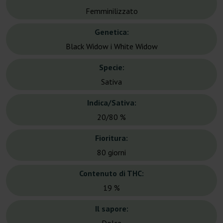
Femminilizzato
Genetica:
Black Widow i White Widow
Specie:
Sativa
Indica/Sativa:
20/80 %
Fioritura:
80 giorni
Contenuto di THC:
19 %
Il sapore: