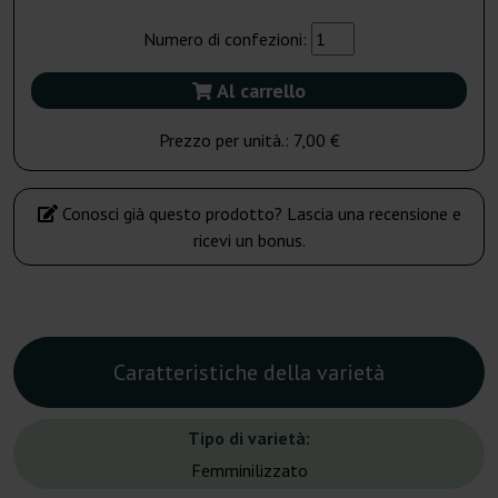
Numero di confezioni:
Al carrello
Prezzo per unità.:
7,00 €
Conosci già questo prodotto? Lascia una recensione e
ricevi un bonus.
Caratteristiche della varietà
Tipo di varietà:
Femminilizzato