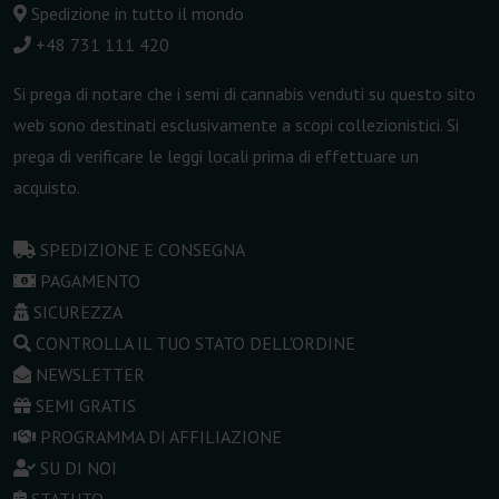
Spedizione in tutto il mondo
+48 731 111 420
Si prega di notare che i semi di cannabis venduti su questo sito
web sono destinati esclusivamente a scopi collezionistici. Si
prega di verificare le leggi locali prima di effettuare un
acquisto.
SPEDIZIONE E CONSEGNA
PAGAMENTO
SICUREZZA
CONTROLLA IL TUO STATO DELL'ORDINE
NEWSLETTER
SEMI GRATIS
PROGRAMMA DI AFFILIAZIONE
SU DI NOI