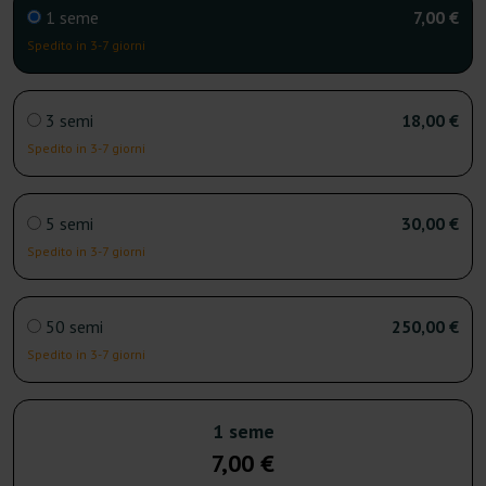
1 seme
7,00 €
Spedito in 3-7 giorni
3 semi
18,00 €
Spedito in 3-7 giorni
5 semi
30,00 €
Spedito in 3-7 giorni
50 semi
250,00 €
Spedito in 3-7 giorni
1 seme
7,00 €