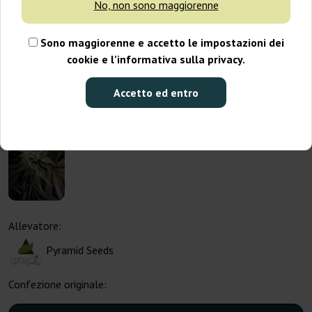
No, non sono maggiorenne
Sono maggiorenne e accetto le impostazioni dei
cookie e l’informativa sulla privacy.
Accetto ed entro
Allevatore:
Pyramid Seeds
Confezione originale: