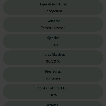
Tipo di fioritura:
Fotoperiod
Genere:
Femminilizzato
Specie:
Indica
Indica/Sativa:
80/20 %
Fioritura:
55 giorni
Contenuto di THC:
18 %
Azione: