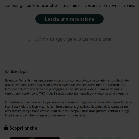
Conosci già questo prodotto? Lascia una recensione e ricevi un bonus.
Lascia una recensione
Sii il primo ad aggiungere la tua recensione!
Scopri anche