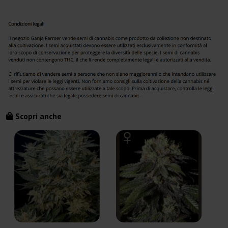
Scopri anche