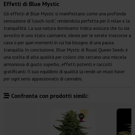
Effetti di Blue Mystic
Gli effetti di Blue Mystic si manifestano come una profonda
sensazione di "couch-lock", rendendola perfetta per il relax e la
tranquillità. La sua natura dominante Indica assicura che tu sia
avvolto in uno stato calmante, ideale per le serate trascorse a
casa o per quei momenti in cui hai bisogno di una pausa
tranquilla. In conclusione, Blue Mystic di Royal Queen Seeds è
una scelta di alta qualità per coloro che cercano una miscela
armoniosa di gusto superbo, effetti potenti e raccolti
gratificanti. Il suo equilibrio di qualità la rende un must-have
per ogni serio appassionato di cannabis.
Confronta con prodotti simili: