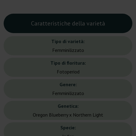
Caratteristiche della varietà
Tipo di varietà:
Femminilizzato
Tipo di fioritura:
Fotoperiod
Genere:
Femminilizzato
Genetica:
Oregon Blueberry x Northern Light
Specie: