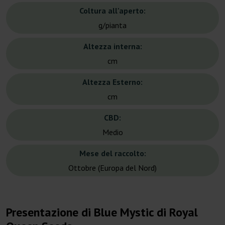
Coltura all'aperto:
g/pianta
Altezza interna:
cm
Altezza Esterno:
cm
CBD:
Medio
Mese del raccolto:
Ottobre (Europa del Nord)
Presentazione di Blue Mystic di Royal