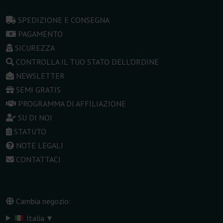
SPEDIZIONE E CONSEGNA
PAGAMENTO
SICUREZZA
CONTROLLA IL TUO STATO DELL'ORDINE
NEWSLETTER
SEMI GRATIS
PROGRAMMA DI AFFILIAZIONE
SU DI NOI
STATUTO
NOTE LEGALI
CONTATTACI
Cambia negozio:
▾
Italia