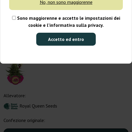
No, non sono maggiorenne
Sono maggiorenne e accetto le impostazioni dei
cookie e l’informativa sulla privacy.
Accetto ed entro
Allevatore:
Royal Queen Seeds
Confezione originale: