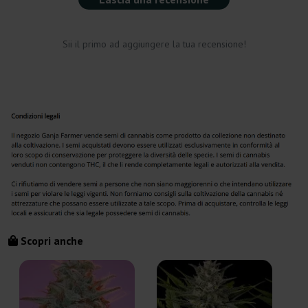
Sii il primo ad aggiungere la tua recensione!
Scopri anche
A