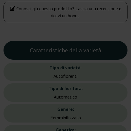
Conosci già questo prodotto? Lascia una recensione e
ricevi un bonus.
Caratteristiche della varietà
Tipo di varietà:
Autofiorenti
Tipo di fioritura:
Automatico
Genere:
Femminilizzato
Genetica: