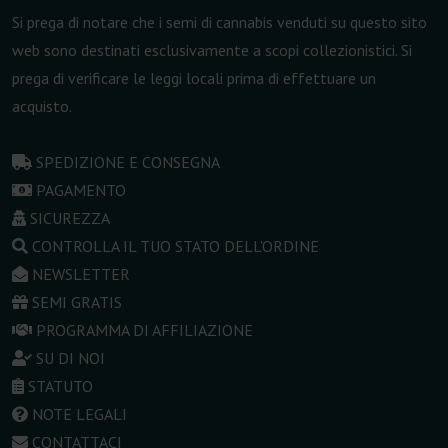
Si prega di notare che i semi di cannabis venduti su questo sito
web sono destinati esclusivamente a scopi collezionistici. Si
prega di verificare le leggi locali prima di effettuare un
acquisto.
SPEDIZIONE E CONSEGNA
PAGAMENTO
SICUREZZA
CONTROLLA IL TUO STATO DELL'ORDINE
NEWSLETTER
SEMI GRATIS
PROGRAMMA DI AFFILIAZIONE
SU DI NOI
STATUTO
NOTE LEGALI
CONTATTACI