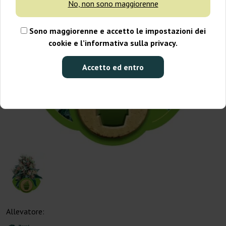
No, non sono maggiorenne
Sono maggiorenne e accetto le impostazioni dei
cookie e l’informativa sulla privacy.
Accetto ed entro
Allevatore: