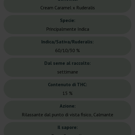
Cream Caramel x Ruderalis
Specie:
Principalmente Indica
Indica/Sativa/Ruderalis:
60/10/30 %
Dal seme al raccolto:
settimane
Contenuto di THC:
15 %
Azione:
Rilassante dal punto di vista fisico, Calmante
Il sapore: