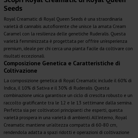
Seeds
Royal Creamatic di Royal Queen Seeds è una straordinaria
varietà di cannabis autofiorente che unisce la amata Cream
Caramel con la resilienza delle genetiche Ruderalis. Questa
varietà femminizzata è progettata per offrire un'esperienza
premium, ideale per chi cerca una pianta facile da coltivare con
risultati eccezionali.
Composizione Genetica e Caratteristiche di
Coltivazione
La composizione genetica di Royal Creamatic include il 60% di
Indica, il 10% di Sativa e il 30% di Ruderalis. Questa
combinazione unica garantisce un ciclo di crescita robusto e un
raccolto gratificante tra le 12 e le 13 settimane dalla semina.
Perfetta sia per coltivatori principianti che esperti, questa
varietà prospera in una varietà di ambienti. All'interno, Royal
Creamatic mantiene un'altezza compatta di 60-80 cm,
rendendola adatta a spazi ridotti e operazioni di coltivazione