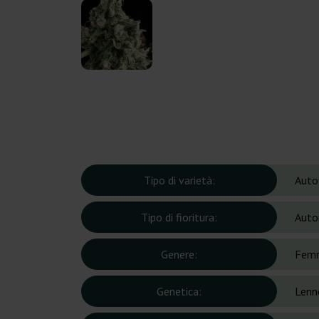
Tipo di varietà:
Auto
Tipo di fioritura:
Auto
Genere:
Femm
Genetica:
Lenn