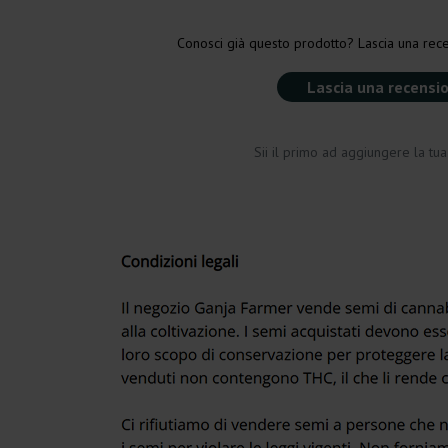
Conosci già questo prodotto? Lascia una rece
Lascia una recensi
Sii il primo ad aggiungere la tu