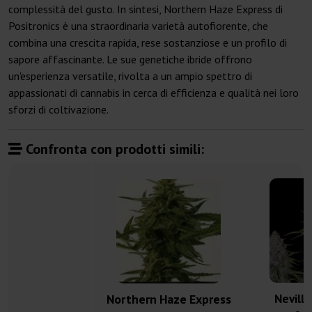
complessità del gusto. In sintesi, Northern Haze Express di
Positronics è una straordinaria varietà autofiorente, che
combina una crescita rapida, rese sostanziose e un profilo di
sapore affascinante. Le sue genetiche ibride offrono
un'esperienza versatile, rivolta a un ampio spettro di
appassionati di cannabis in cerca di efficienza e qualità nei loro
sforzi di coltivazione.
Confronta con prodotti simili:
Nevill
Northern Haze Express