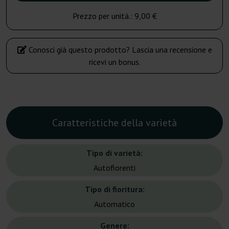
Prezzo per unità.:
9,00 €
Conosci già questo prodotto? Lascia una recensione e
ricevi un bonus.
Caratteristiche della varietà
Tipo di varietà:
Autofiorenti
Tipo di fioritura:
Automatico
Genere: