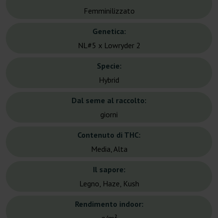
Femminilizzato
Genetica:
NL#5 x Lowryder 2
Specie:
Hybrid
Dal seme al raccolto:
giorni
Contenuto di THC:
Media, Alta
Il sapore:
Legno, Haze, Kush
Rendimento indoor: