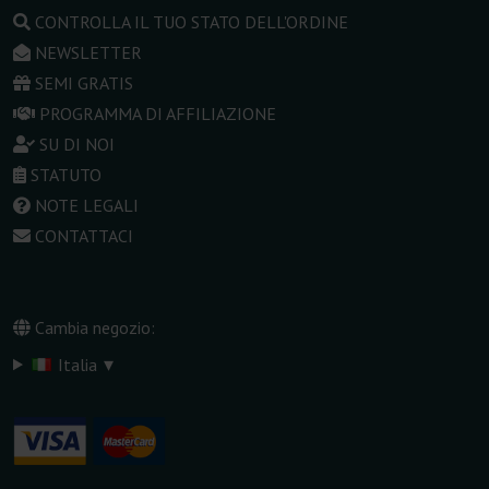
CONTROLLA IL TUO STATO DELL'ORDINE
NEWSLETTER
SEMI GRATIS
PROGRAMMA DI AFFILIAZIONE
SU DI NOI
STATUTO
NOTE LEGALI
CONTATTACI
Cambia negozio:
▾
Italia