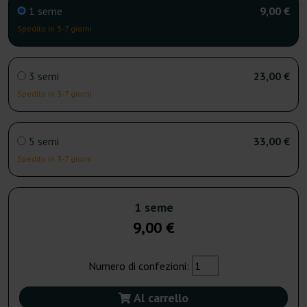
1 seme
9,00 €
Spedito in 3-7 giorni
3 semi
23,00 €
Spedito in 3-7 giorni
5 semi
33,00 €
Spedito in 3-7 giorni
1 seme
9,00 €
Numero di confezioni:
Al carrello