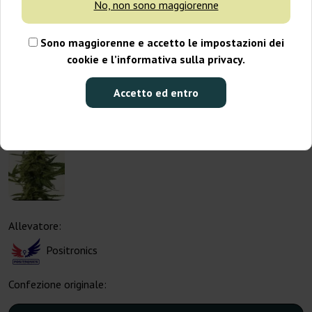
No, non sono maggiorenne
Sono maggiorenne e accetto le impostazioni dei
cookie e l’informativa sulla privacy.
Accetto ed entro
Allevatore:
Positronics
Confezione originale: