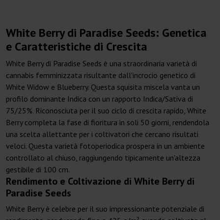
White Berry di Paradise Seeds: Genetica
e Caratteristiche di Crescita
White Berry di Paradise Seeds è una straordinaria varietà di
cannabis femminizzata risultante dall'incrocio genetico di
White Widow e Blueberry. Questa squisita miscela vanta un
profilo dominante Indica con un rapporto Indica/Sativa di
75/25%. Riconosciuta per il suo ciclo di crescita rapido, White
Berry completa la fase di fioritura in soli 50 giorni, rendendola
una scelta allettante per i coltivatori che cercano risultati
veloci. Questa varietà fotoperiodica prospera in un ambiente
controllato al chiuso, raggiungendo tipicamente un'altezza
gestibile di 100 cm.
Rendimento e Coltivazione di White Berry di
Paradise Seeds
White Berry è celebre per il suo impressionante potenziale di