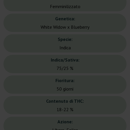
Femminilizzato
Genetica:
White Widow x Blueberry
Specie:
Indica
Indica/Sativa:
75/25 %
Fioritura:
50 giorni
Contenuto di THC:
18-22 %
Azione: