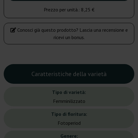
Prezzo per unità.:
8,25 €
Conosci già questo prodotto? Lascia una recensione e
ricevi un bonus.
Caratteristiche della varietà
Tipo di varietà:
Femminilizzato
Tipo di fioritura:
Fotoperiod
Genere: