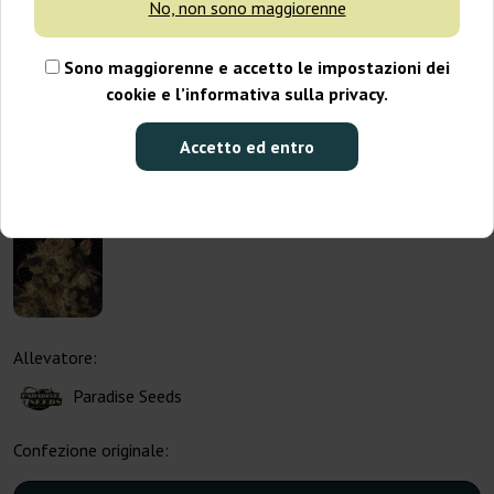
No, non sono maggiorenne
Sono maggiorenne e accetto le impostazioni dei
cookie e l’informativa sulla privacy.
Accetto ed entro
Allevatore:
Paradise Seeds
Confezione originale: