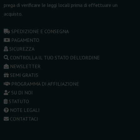
prega di verificare le leggi locali prima di effettuare un
acquisto.
SPEDIZIONE E CONSEGNA
PAGAMENTO
SICUREZZA
CONTROLLA IL TUO STATO DELL'ORDINE
NEWSLETTER
SEMI GRATIS
PROGRAMMA DI AFFILIAZIONE
SU DI NOI
STATUTO
NOTE LEGALI
CONTATTACI