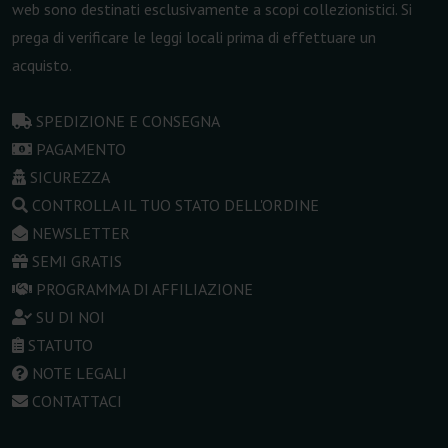
web sono destinati esclusivamente a scopi collezionistici. Si
prega di verificare le leggi locali prima di effettuare un
acquisto.
SPEDIZIONE E CONSEGNA
PAGAMENTO
SICUREZZA
CONTROLLA IL TUO STATO DELL'ORDINE
NEWSLETTER
SEMI GRATIS
PROGRAMMA DI AFFILIAZIONE
SU DI NOI
STATUTO
NOTE LEGALI
CONTATTACI