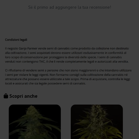
Sii il primo ad aggiungere la tua recensione!
Scopri anche