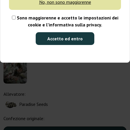
No, non sono maggiorenne
Sono maggiorenne e accetto le impostazioni dei
cookie e l’informativa sulla privacy.
Accetto ed entro
Allevatore:
Paradise Seeds
Confezione originale: