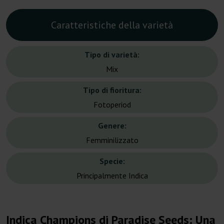
Caratteristiche della varietà
Tipo di varietà:
Mix
Tipo di fioritura:
Fotoperiod
Genere:
Femminilizzato
Specie:
Principalmente Indica
Indica Champions di Paradise Seeds: Una