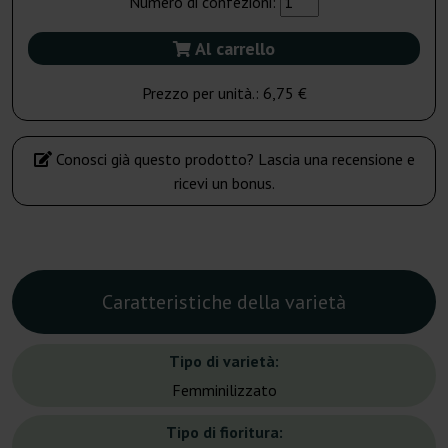
Numero di confezioni:
Al carrello
Prezzo per unità.:
6,75 €
Conosci già questo prodotto? Lascia una recensione e
ricevi un bonus.
Caratteristiche della varietà
Tipo di varietà:
Femminilizzato
Tipo di fioritura: