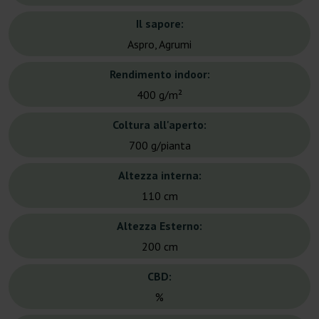
Il sapore:
Aspro, Agrumi
Rendimento indoor:
400 g/m²
Coltura all'aperto:
700 g/pianta
Altezza interna:
110 cm
Altezza Esterno:
200 cm
CBD:
%