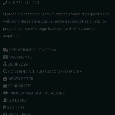
+48 731 111 420
Si prega di notare che i semi di cannabis venduti su questo sito
web sono destinati esclusivamente a scopi collezionistici. Si
prega di verificare le leggi locali prima di effettuare un
acquisto.
SPEDIZIONE E CONSEGNA
PAGAMENTO
SICUREZZA
CONTROLLA IL TUO STATO DELL'ORDINE
NEWSLETTER
SEMI GRATIS
PROGRAMMA DI AFFILIAZIONE
SU DI NOI
STATUTO
NOTE LEGALI