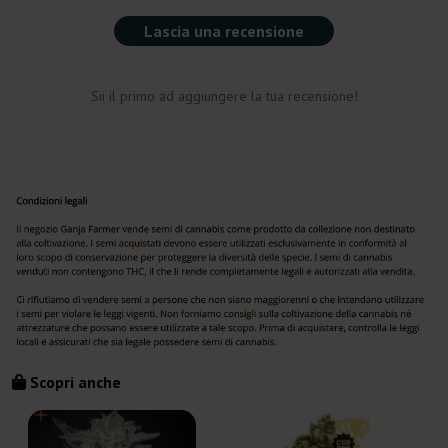
Lascia una recensione
Sii il primo ad aggiungere la tua recensione!
Scopri anche