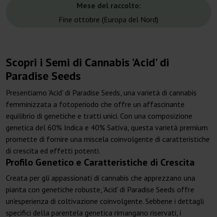
Mese del raccolto:
Fine ottobre (Europa del Nord)
Scopri i Semi di Cannabis 'Acid' di
Paradise Seeds
Presentiamo 'Acid' di Paradise Seeds, una varietà di cannabis
femminizzata a fotoperiodo che offre un affascinante
equilibrio di genetiche e tratti unici. Con una composizione
genetica del 60% Indica e 40% Sativa, questa varietà premium
promette di fornire una miscela coinvolgente di caratteristiche
di crescita ed effetti potenti.
Profilo Genetico e Caratteristiche di Crescita
Creata per gli appassionati di cannabis che apprezzano una
pianta con genetiche robuste, 'Acid' di Paradise Seeds offre
un'esperienza di coltivazione coinvolgente. Sebbene i dettagli
specifici della parentela genetica rimangano riservati, i