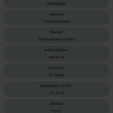
Fotoperiod
Genere:
Femminilizzato
Specie:
Principalmente Indica
Indica/Sativa:
60/40 %
Fioritura:
65 giorni
Contenuto di THC:
16-20 %
Azione:
Forte