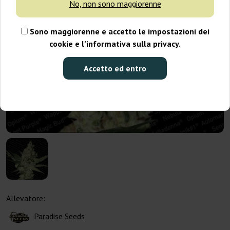
No, non sono maggiorenne
Sono maggiorenne e accetto le impostazioni dei
cookie e l’informativa sulla privacy.
Accetto ed entro
Allevatore:
Paradise Seeds