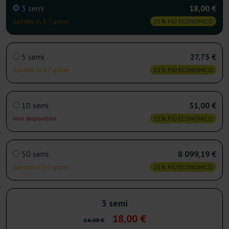
3 semi
18,00 €
Spedito in 3-7 giorni
25% PIÙ ECONOMICO
5 semi
27,75 €
Spedito in 3-7 giorni
25% PIÙ ECONOMICO
10 semi
51,00 €
Non disponibile
25% PIÙ ECONOMICO
50 semi
8 099,19 €
Spedito in 3-7 giorni
25% PIÙ ECONOMICO
3 semi
18,00 €
24,00 €