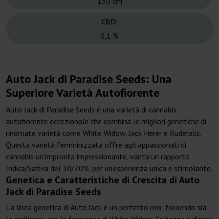
150 cm
CBD:
0,1 %
Auto Jack di Paradise Seeds: Una
Superiore Varietà Autofiorente
Auto Jack di Paradise Seeds è una varietà di cannabis
autofiorente eccezionale che combina le migliori genetiche di
rinomate varietà come White Widow, Jack Herer e Ruderalis.
Questa varietà femminizzata offre agli appassionati di
cannabis un'impronta impressionante, vanta un rapporto
Indica/Sativa del 30/70%, per un'esperienza unica e stimolante.
Genetica e Caratteristiche di Crescita di Auto
Jack di Paradise Seeds
La linea genetica di Auto Jack è un perfetto mix, fornendo sia