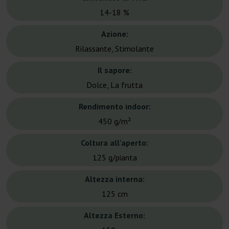
14-18 %
Azione:
Rilassante, Stimolante
Il sapore:
Dolce, La frutta
Rendimento indoor:
450 g/m²
Coltura all'aperto:
125 g/pianta
Altezza interna:
125 cm
Altezza Esterno: