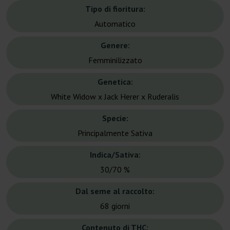
Tipo di fioritura:
Automatico
Genere:
Femminilizzato
Genetica:
White Widow x Jack Herer x Ruderalis
Specie:
Principalmente Sativa
Indica/Sativa:
30/70 %
Dal seme al raccolto:
68 giorni
Contenuto di THC: