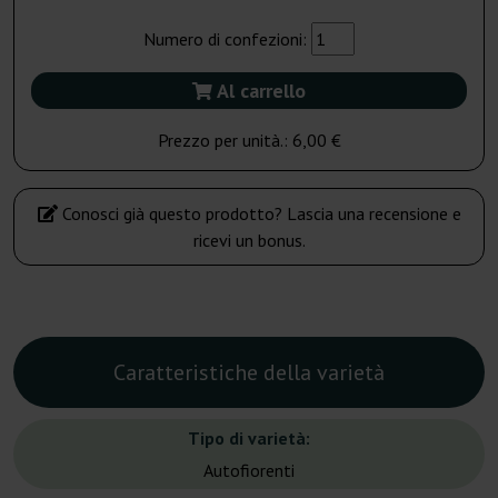
Numero di confezioni:
Al carrello
Prezzo per unità.:
6,00 €
Conosci già questo prodotto? Lascia una recensione e
ricevi un bonus.
Caratteristiche della varietà
Tipo di varietà:
Autofiorenti