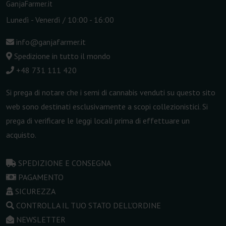
GanjaFarmer.it
Lunedì - Venerdì / 10:00 - 16:00
info@ganjafarmer.it
Spedizione in tutto il mondo
+48 731 111 420
Si prega di notare che i semi di cannabis venduti su questo sito
web sono destinati esclusivamente a scopi collezionistici. Si
prega di verificare le leggi locali prima di effettuare un
acquisto.
SPEDIZIONE E CONSEGNA
PAGAMENTO
SICUREZZA
CONTROLLA IL TUO STATO DELL'ORDINE
NEWSLETTER