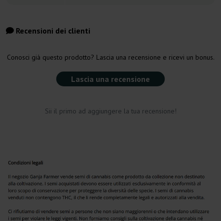
Recensioni dei clienti
Conosci già questo prodotto? Lascia una recensione e ricevi un bonus.
Lascia una recensione
Sii il primo ad aggiungere la tua recensione!