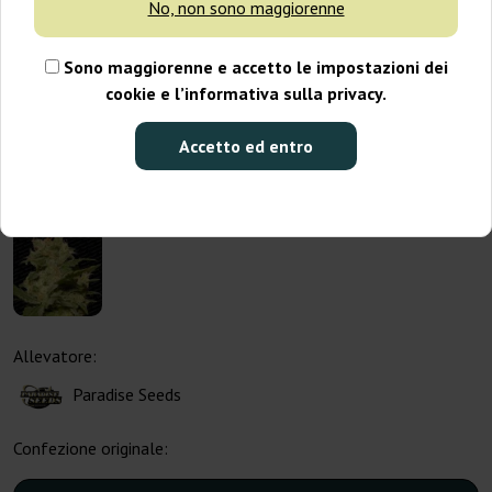
No, non sono maggiorenne
Sono maggiorenne e accetto le impostazioni dei
cookie e l’informativa sulla privacy.
Accetto ed entro
Allevatore:
Paradise Seeds
Confezione originale: