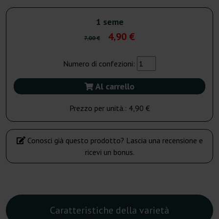
1 seme
4,90 €
7,00 €
Numero di confezioni:
Al carrello
Prezzo per unità.:
4,90 €
Conosci già questo prodotto? Lascia una recensione e
ricevi un bonus.
Caratteristiche della varietà