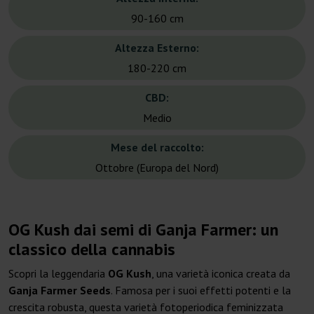
90-160 cm
Altezza Esterno:
180-220 cm
CBD:
Medio
Mese del raccolto:
Ottobre (Europa del Nord)
OG Kush dai semi di Ganja Farmer: un
classico della cannabis
Scopri la leggendaria
OG Kush
, una varietà iconica creata da
Ganja Farmer Seeds
. Famosa per i suoi effetti potenti e la
crescita robusta, questa varietà fotoperiodica feminizzata