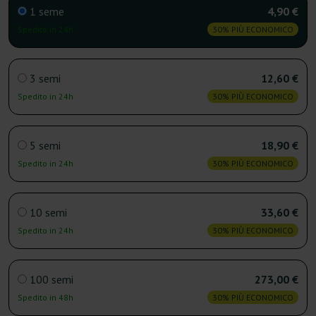
1 seme
4,90 €
Spedito in 24h
30% PIÙ ECONOMICO
3 semi
12,60 €
Spedito in 24h
30% PIÙ ECONOMICO
5 semi
18,90 €
Spedito in 24h
30% PIÙ ECONOMICO
10 semi
33,60 €
Spedito in 24h
30% PIÙ ECONOMICO
100 semi
273,00 €
Spedito in 48h
30% PIÙ ECONOMICO