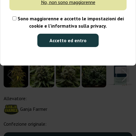
No, non sono maggiorenne
Sono maggiorenne e accetto le impostazioni dei
cookie e l’informativa sulla privacy.
Accetto ed entro
Allevatore:
Ganja Farmer
Confezione originale: