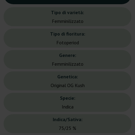
Tipo di varietà:
Femminilizzato
Tipo di fioritura:
Fotoperiod
Genere:
Femminilizzato
Genetica:
Original OG Kush
Specie:
Indica
Indica/Sativa:
75/25 %