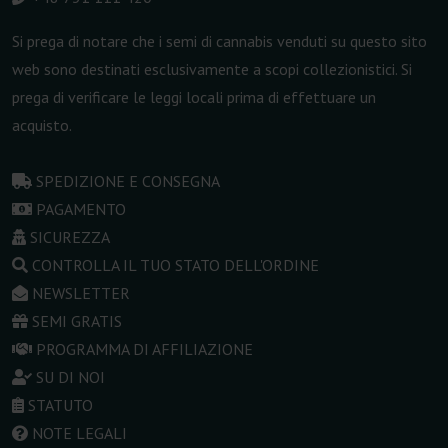
Si prega di notare che i semi di cannabis venduti su questo sito
web sono destinati esclusivamente a scopi collezionistici. Si
prega di verificare le leggi locali prima di effettuare un
acquisto.
SPEDIZIONE E CONSEGNA
PAGAMENTO
SICUREZZA
CONTROLLA IL TUO STATO DELL'ORDINE
NEWSLETTER
SEMI GRATIS
PROGRAMMA DI AFFILIAZIONE
SU DI NOI
STATUTO
NOTE LEGALI