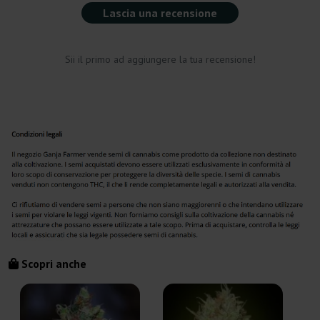
Lascia una recensione
Sii il primo ad aggiungere la tua recensione!
Scopri anche