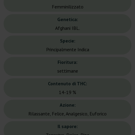
Femminilizzato
Genetica:
Afghani IBL.
Specie:
Principalmente Indica
Fioritura:
settimane
Contenuto di THC:
14-19 %
Azione:
Rilassante, Felice, Analgesico, Euforico
Il sapore: