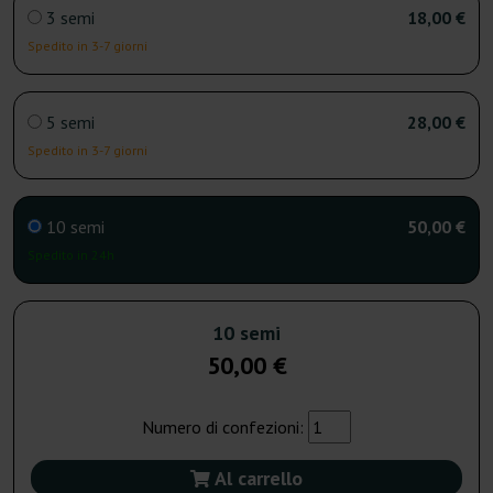
3 semi
18,00 €
Spedito in 3-7 giorni
5 semi
28,00 €
Spedito in 3-7 giorni
10 semi
50,00 €
Spedito in 24h
10 semi
50,00 €
Numero di confezioni:
Al carrello