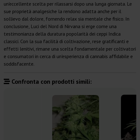
un'eccellente scelta per rilassarsi dopo una lunga giornata. Le
sue proprietà analgesiche la rendono adatta anche per il
sollievo dal dolore, fornendo relax sia mentale che fisico. In
conclusione, Luci del Nord di Nirvana si erge come una
testimonianza della duratura popolarità dei ceppi Indica
classici. Con la sua facilità di coltivazione, rese gratificanti e
effetti lenitivi, rimane una scelta fondamentale per coltivatori
e consumatori in cerca di un'esperienza di cannabis affidabile e
soddisfacente.
Confronta con prodotti simili: