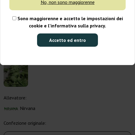
No, non sono maggiorenne
Sono maggiorenne e accetto le impostazioni dei
cookie e l’informativa sulla privacy.
Accetto ed entro
Allevatore:
Nirvana
Confezione originale: