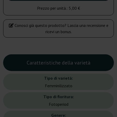
Prezzo per unità.:
5,00 €
Conosci già questo prodotto? Lascia una recensione e
ricevi un bonus.
Caratteristiche della varietà
Tipo di varietà:
Femminilizzato
Tipo di fioritura:
Fotoperiod
Genere: