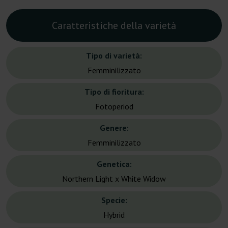
Caratteristiche della varietà
Tipo di varietà:
Femminilizzato
Tipo di fioritura:
Fotoperiod
Genere:
Femminilizzato
Genetica:
Northern Light x White Widow
Specie:
Hybrid