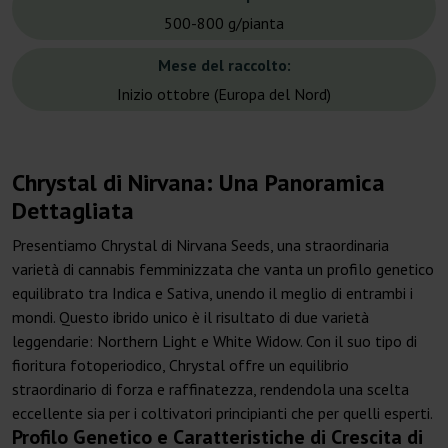
500-800 g/pianta
Mese del raccolto:
Inizio ottobre (Europa del Nord)
Chrystal di Nirvana: Una Panoramica
Dettagliata
Presentiamo Chrystal di Nirvana Seeds, una straordinaria
varietà di cannabis femminizzata che vanta un profilo genetico
equilibrato tra Indica e Sativa, unendo il meglio di entrambi i
mondi. Questo ibrido unico è il risultato di due varietà
leggendarie: Northern Light e White Widow. Con il suo tipo di
fioritura fotoperiodico, Chrystal offre un equilibrio
straordinario di forza e raffinatezza, rendendola una scelta
eccellente sia per i coltivatori principianti che per quelli esperti.
Profilo Genetico e Caratteristiche di Crescita di