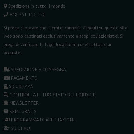
Spedizione in tutto il mondo
+48 731 111 420
Si prega di notare che i semi di cannabis venduti su questo sito
web sono destinati esclusivamente a scopi collezionistici. Si
prega di verificare le leggi locali prima di effettuare un
acquisto.
SPEDIZIONE E CONSEGNA
PAGAMENTO
SICUREZZA
CONTROLLA IL TUO STATO DELL'ORDINE
NEWSLETTER
SEMI GRATIS
PROGRAMMA DI AFFILIAZIONE
SU DI NOI