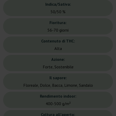
Indica/Sativa:
50/50 %
Fioritura:
56-70 giorni
Contenuto di THC:
Alta
Azione:
Forte, Sostenibile
Il sapore:
Floreale, Dolce, Bacca, Limone, Sandalo
Rendimento indoor:
400-500 g/m²
Coltura all'aperto: