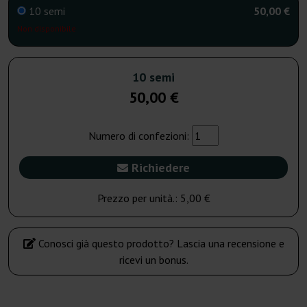
10 semi
50,00 €
Non disponibile
10 semi
50,00 €
Numero di confezioni:
Richiedere
Prezzo per unità.:
5,00 €
Conosci già questo prodotto? Lascia una recensione e
ricevi un bonus.