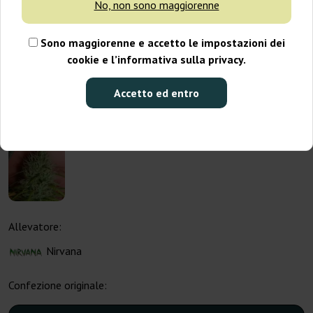
No, non sono maggiorenne
Sono maggiorenne e accetto le impostazioni dei
cookie e l’informativa sulla privacy.
Accetto ed entro
Allevatore:
Nirvana
Confezione originale: