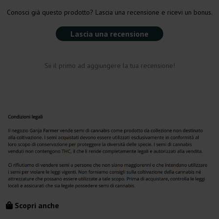
Conosci già questo prodotto? Lascia una recensione e ricevi un bonus.
Lascia una recensione
Sii il primo ad aggiungere la tua recensione!
Scopri anche