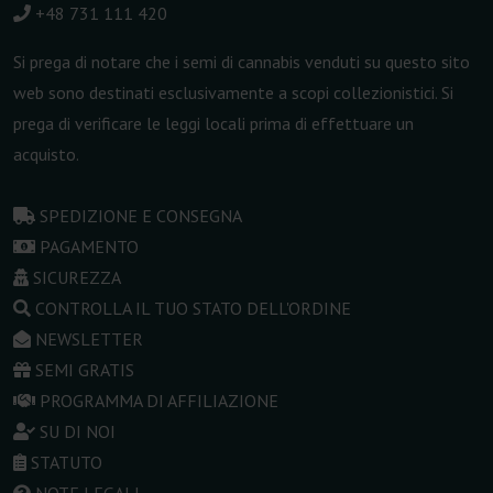
+48 731 111 420
Si prega di notare che i semi di cannabis venduti su questo sito
web sono destinati esclusivamente a scopi collezionistici. Si
prega di verificare le leggi locali prima di effettuare un
acquisto.
SPEDIZIONE E CONSEGNA
PAGAMENTO
SICUREZZA
CONTROLLA IL TUO STATO DELL'ORDINE
NEWSLETTER
SEMI GRATIS
PROGRAMMA DI AFFILIAZIONE
SU DI NOI
STATUTO