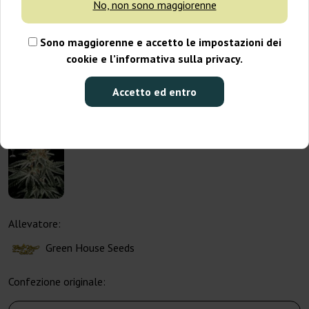
No, non sono maggiorenne
Sono maggiorenne e accetto le impostazioni dei
cookie e l’informativa sulla privacy.
Accetto ed entro
Allevatore:
Green House Seeds
Confezione originale: