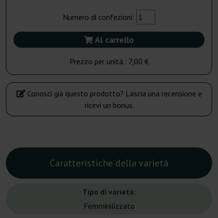
Numero di confezioni:
Al carrello
Prezzo per unità.:
7,00 €
Conosci già questo prodotto? Lascia una recensione e
ricevi un bonus.
Caratteristiche della varietà
Tipo di varietà:
Femminilizzato