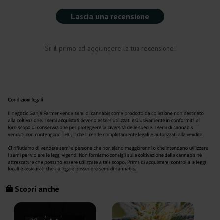
Lascia una recensione
Sii il primo ad aggiungere la tua recensione!
Scopri anche