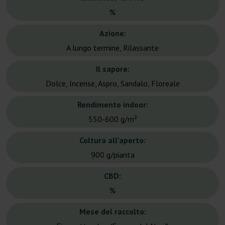
%
Azione:
A lungo termine, Rilassante
Il sapore:
Dolce, Incense, Aspro, Sandalo, Floreale
Rendimento indoor:
550-600 g/m²
Coltura all'aperto:
900 g/pianta
CBD:
%
Mese del raccolto: