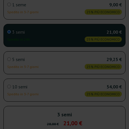
1 seme
9,00 €
Spedito in 3-7 giorni
25% PIÙ ECONOMICO
3 semi
21,00 €
Spedito in 24h
25% PIÙ ECONOMICO
5 semi
29,25 €
Spedito in 3-7 giorni
25% PIÙ ECONOMICO
10 semi
54,00 €
Spedito in 3-7 giorni
25% PIÙ ECONOMICO
3 semi
21,00 €
28,00 €