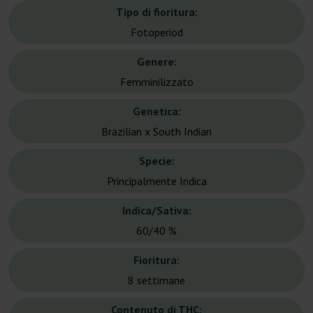
Tipo di fioritura:
Fotoperiod
Genere:
Femminilizzato
Genetica:
Brazilian x South Indian
Specie:
Principalmente Indica
Indica/Sativa:
60/40 %
Fioritura:
8 settimane
Contenuto di THC: