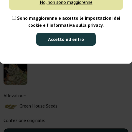
No, non sono maggiorenne
Sono maggiorenne e accetto le impostazioni dei
cookie e l’informativa sulla privacy.
Accetto ed entro
Allevatore:
Green House Seeds
Confezione originale: