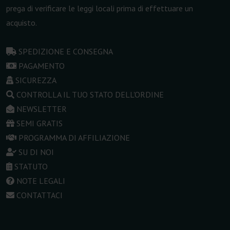
prega di verificare le leggi locali prima di effettuare un
acquisto.
SPEDIZIONE E CONSEGNA
PAGAMENTO
SICUREZZA
CONTROLLA IL TUO STATO DELL'ORDINE
NEWSLETTER
SEMI GRATIS
PROGRAMMA DI AFFILIAZIONE
SU DI NOI
STATUTO
NOTE LEGALI
CONTATTACI