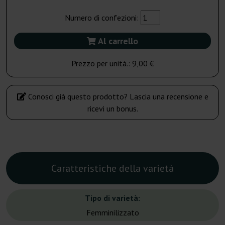
Numero di confezioni:
Al carrello
Prezzo per unità.:
9,00 €
Conosci già questo prodotto? Lascia una recensione e
ricevi un bonus.
Caratteristiche della varietà
Tipo di varietà:
Femminilizzato