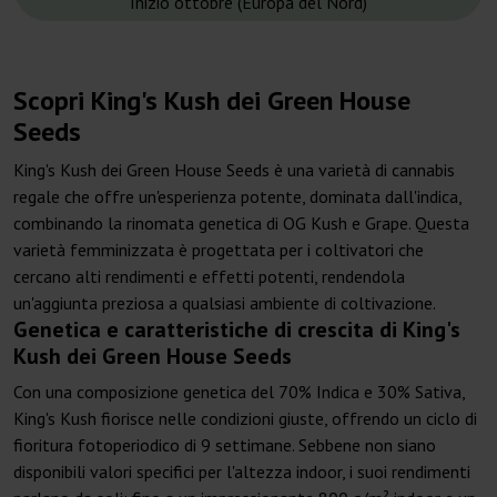
Inizio ottobre (Europa del Nord)
Scopri King's Kush dei Green House
Seeds
King's Kush dei Green House Seeds è una varietà di cannabis
regale che offre un'esperienza potente, dominata dall'indica,
combinando la rinomata genetica di OG Kush e Grape. Questa
varietà femminizzata è progettata per i coltivatori che
cercano alti rendimenti e effetti potenti, rendendola
un'aggiunta preziosa a qualsiasi ambiente di coltivazione.
Genetica e caratteristiche di crescita di King's
Kush dei Green House Seeds
Con una composizione genetica del 70% Indica e 30% Sativa,
King's Kush fiorisce nelle condizioni giuste, offrendo un ciclo di
fioritura fotoperiodico di 9 settimane. Sebbene non siano
disponibili valori specifici per l'altezza indoor, i suoi rendimenti