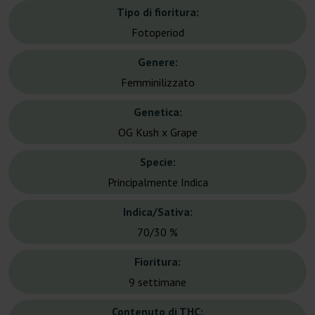
Tipo di fioritura:
Fotoperiod
Genere:
Femminilizzato
Genetica:
OG Kush x Grape
Specie:
Principalmente Indica
Indica/Sativa:
70/30 %
Fioritura:
9 settimane
Contenuto di THC: