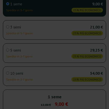
1 seme
9,00 €
Spedito in 3-7 giorni
25% PIÙ ECONOMICO
3 semi
21,00 €
Spedito in 3-7 giorni
25% PIÙ ECONOMICO
5 semi
29,25 €
Spedito in 3-7 giorni
25% PIÙ ECONOMICO
10 semi
54,00 €
Spedito in 3-7 giorni
25% PIÙ ECONOMICO
1 seme
9,00 €
12,00 €