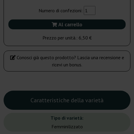
Numero di confezioni:
Al carrello
Prezzo per unità.:
6,50 €
Conosci già questo prodotto? Lascia una recensione e
ricevi un bonus.
Caratteristiche della varietà
Tipo di varietà:
Femminilizzato