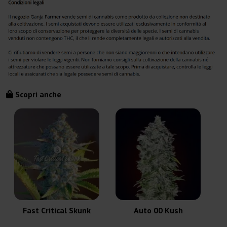
Scopri anche
Fast Critical Skunk
Auto 00 Kush