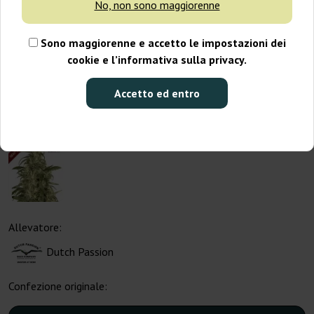
No, non sono maggiorenne
Sono maggiorenne e accetto le impostazioni dei
cookie e l’informativa sulla privacy.
Accetto ed entro
Allevatore:
Dutch Passion
Confezione originale: