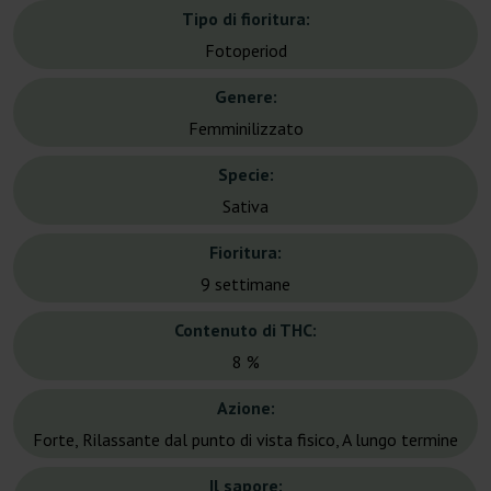
Tipo di fioritura:
Fotoperiod
Genere:
Femminilizzato
Specie:
Sativa
Fioritura:
9 settimane
Contenuto di THC:
8 %
Azione:
Forte, Rilassante dal punto di vista fisico, A lungo termine
Il sapore: