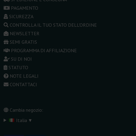
PAGAMENTO
SICUREZZA
CONTROLLA IL TUO STATO DELL'ORDINE
NEWSLETTER
SEMI GRATIS
PROGRAMMA DI AFFILIAZIONE
SU DI NOI
STATUTO
NOTE LEGALI
CONTATTACI
Cambia negozio:
▾
Italia