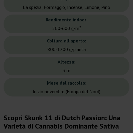
La spezia, Formaggio, Incense, Limone, Pino
Rendimento indoor:
500-600 g/m²
Coltura all'aperto:
800-1200 g/pianta
Altezza:
3 m
Mese del raccolto:
Inizio novembre (Europa del Nord)
Scopri Skunk 11 di Dutch Passion: Una
Varietà di Cannabis Dominante Sativa