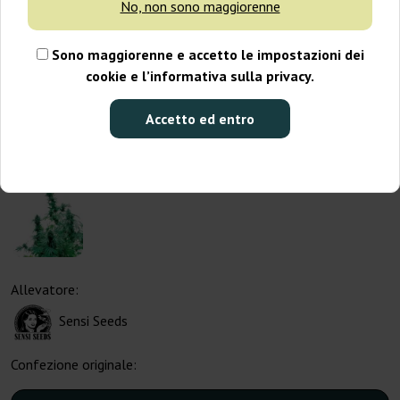
No, non sono maggiorenne
Sono maggiorenne e accetto le impostazioni dei
cookie e l’informativa sulla privacy.
Accetto ed entro
Allevatore:
Sensi Seeds
Confezione originale: