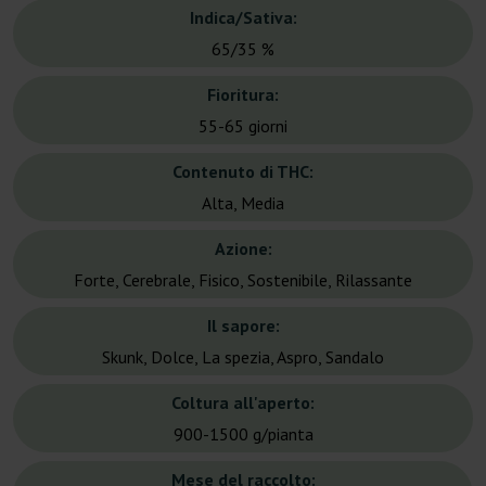
Indica/Sativa:
65/35 %
Fioritura:
55-65 giorni
Contenuto di THC:
Alta, Media
Azione:
Forte, Cerebrale, Fisico, Sostenibile, Rilassante
Il sapore:
Skunk, Dolce, La spezia, Aspro, Sandalo
Coltura all'aperto:
900-1500 g/pianta
Mese del raccolto: