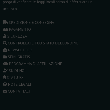
prega di verificare le leggi locali prima di effettuare un
acquisto.
SPEDIZIONE E CONSEGNA
PAGAMENTO
SICUREZZA
CONTROLLA IL TUO STATO DELL'ORDINE
NEWSLETTER
SEMI GRATIS
PROGRAMMA DI AFFILIAZIONE
SU DI NOI
STATUTO
NOTE LEGALI
CONTATTACI