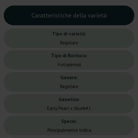
Caratteristiche della varietà
Tipo di varietà:
Regolare
Tipo di fioritura:
Fotoperiod
Genere:
Regolare
Genetica:
Early Pearl x Skunk#1
Specie:
Principalmente Indica