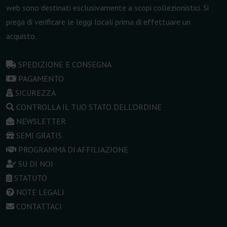
web sono destinati esclusivamente a scopi collezionistici. Si
prega di verificare le leggi locali prima di effettuare un
acquisto.
SPEDIZIONE E CONSEGNA
PAGAMENTO
SICUREZZA
CONTROLLA IL TUO STATO DELL'ORDINE
NEWSLETTER
SEMI GRATIS
PROGRAMMA DI AFFILIAZIONE
SU DI NOI
STATUTO
NOTE LEGALI
CONTATTACI