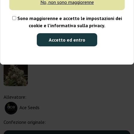
No, non sono maggiorenne
Sono maggiorenne e accetto le impostazioni dei
cookie e l’informativa sulla privacy.
Accetto ed entro
Allevatore:
Ace Seeds
Confezione originale: