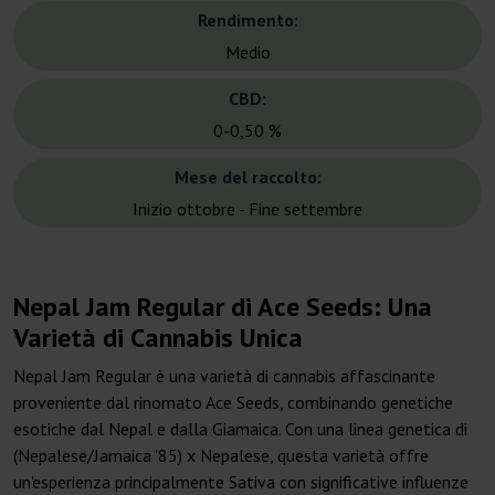
Rendimento:
Medio
CBD:
0-0,50 %
Mese del raccolto:
Inizio ottobre - Fine settembre
Nepal Jam Regular di Ace Seeds: Una
Varietà di Cannabis Unica
Nepal Jam Regular è una varietà di cannabis affascinante
proveniente dal rinomato Ace Seeds, combinando genetiche
esotiche dal Nepal e dalla Giamaica. Con una linea genetica di
(Nepalese/Jamaica '85) x Nepalese, questa varietà offre
un'esperienza principalmente Sativa con significative influenze