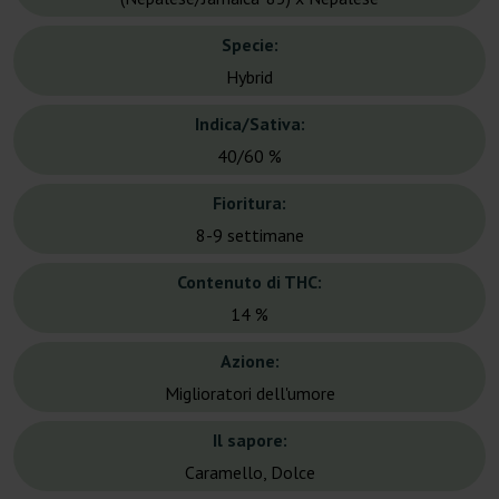
Specie:
Hybrid
Indica/Sativa:
40/60 %
Fioritura:
8-9 settimane
Contenuto di THC:
14 %
Azione:
Miglioratori dell'umore
Il sapore:
Caramello, Dolce