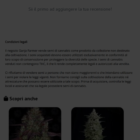
Sii il primo ad aggiungere la tua recensione!
Scopri anche