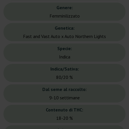
Genere:
Femminilizzato
Genetica:
Fast and Vast Auto x Auto Northern Lights
Specie:
Indica
Indica/Sativa:
80/20 %
Dal seme al raccolto:
9-10 settimane
Contenuto di THC:
18-20 %