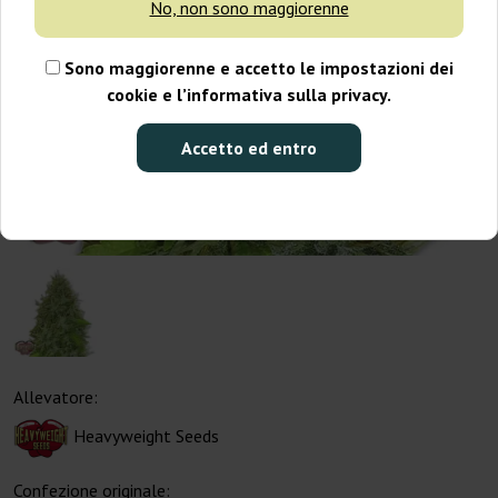
No, non sono maggiorenne
Sono maggiorenne e accetto le impostazioni dei
cookie e l’informativa sulla privacy.
Accetto ed entro
Allevatore:
Heavyweight Seeds
Confezione originale: