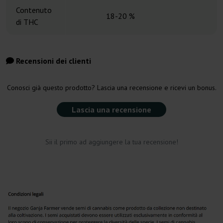
Contenuto
18-20 %
di THC
Recensioni dei clienti
Conosci già questo prodotto? Lascia una recensione e ricevi un bonus.
Lascia una recensione
Sii il primo ad aggiungere la tua recensione!