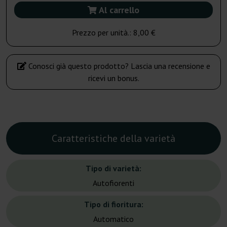
Al carrello
Prezzo per unità.:
8,00 €
Conosci già questo prodotto? Lascia una recensione e
ricevi un bonus.
Caratteristiche della varietà
Tipo di varietà:
Autofiorenti
Tipo di fioritura:
Automatico