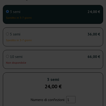
3 semi
24,00 €
Spedito in 3-7 giorni
5 semi
36,00 €
Spedito in 3-7 giorni
10 semi
66,00 €
Non disponibile
3 semi
24,00 €
Numero di confezioni: