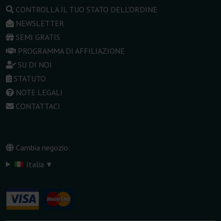
CONTROLLA IL TUO STATO DELL'ORDINE
NEWSLETTER
SEMI GRATIS
PROGRAMMA DI AFFILIAZIONE
SU DI NOI
STATUTO
NOTE LEGALI
CONTATTACI
Cambia negozio:
▾
Italia