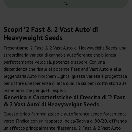
%
Scopri '2 Fast & 2 Vast Auto' di
Heavyweight Seeds
Presentiamo '2 Fast & 2 Vast Auto' di Heavyweight Seeds, una
straordinaria varietà di cannabis autofiorente che bilancia
perfettamente velocità, potenza e sapore. Con una
discendenza che risale al potente Fast and Vast Auto e alla
leggendaria Auto Northern Lights, questa varietà è progettata
per offrire un'esperienza di alta qualità sia per i coltivatori alle
prime armi che per quelli esperti.
Genetica e Caratteristiche di Crescita di '2 Fast
& 2 Vast Auto' di Heavyweight Seeds
Questo ibrido femminizzato e autofiorente tende fortemente
verso l'Indica con un rapporto Indica/Sativa di 80/20, offrendo
un effetto principalmente rilassante. '2 Fast & 2 Vast Auto'