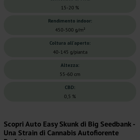
15-20 %
Rendimento indoor:
450-500 g/m²
Coltura all'aperto:
40-145 g/pianta
Altezza:
55-60 cm
CBD:
0,5 %
Scopri Auto Easy Skunk di Big Seedbank -
Una Strain di Cannabis Autofiorente