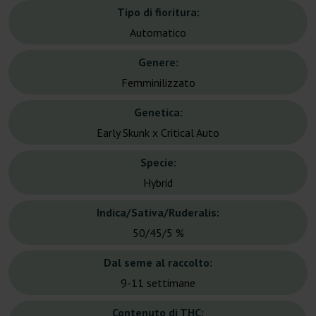
Tipo di fioritura:
Automatico
Genere:
Femminilizzato
Genetica:
Early Skunk x Critical Auto
Specie:
Hybrid
Indica/Sativa/Ruderalis:
50/45/5 %
Dal seme al raccolto:
9-11 settimane
Contenuto di THC: