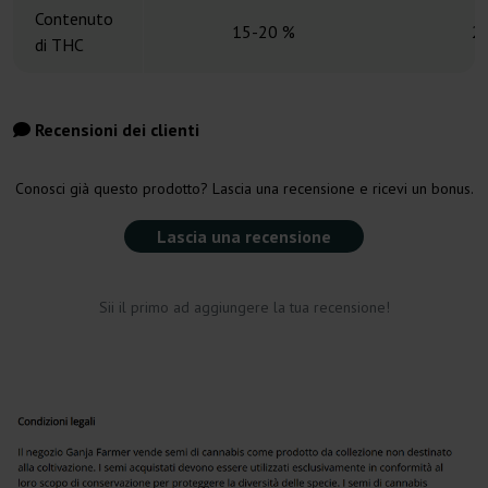
Contenuto
15-20 %
2
di THC
Recensioni dei clienti
Conosci già questo prodotto? Lascia una recensione e ricevi un bonus.
Lascia una recensione
Sii il primo ad aggiungere la tua recensione!