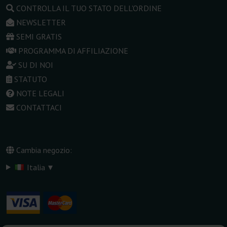
CONTROLLA IL TUO STATO DELL'ORDINE
NEWSLETTER
SEMI GRATIS
PROGRAMMA DI AFFILIAZIONE
SU DI NOI
STATUTO
NOTE LEGALI
CONTATTACI
Cambia negozio:
▾
Italia