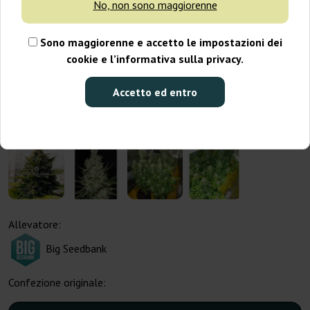
No, non sono maggiorenne
Sono maggiorenne e accetto le impostazioni dei
cookie e l’informativa sulla privacy.
Accetto ed entro
Allevatore:
Big Seedbank
Confezione originale: