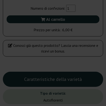
Numero di confezioni:
Al carrello
Prezzo per unità.:
6,00 €
Conosci già questo prodotto? Lascia una recensione e
ricevi un bonus.
Caratteristiche della varietà
Tipo di varietà:
Autofiorenti