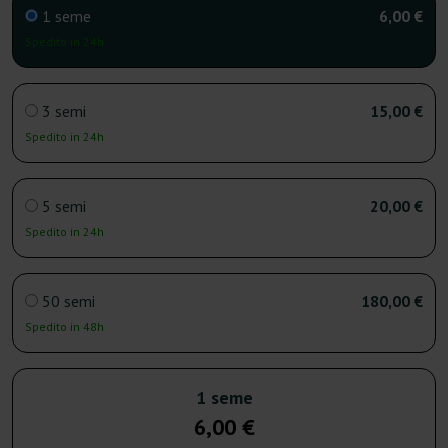
1 seme
6,00 €
Spedito in 24h
3 semi
15,00 €
Spedito in 24h
5 semi
20,00 €
Spedito in 24h
50 semi
180,00 €
Spedito in 48h
1 seme
6,00 €