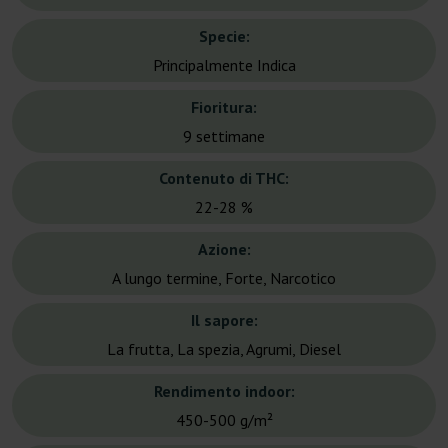
Specie:
Principalmente Indica
Fioritura:
9 settimane
Contenuto di THC:
22-28 %
Azione:
A lungo termine, Forte, Narcotico
Il sapore:
La frutta, La spezia, Agrumi, Diesel
Rendimento indoor:
450-500 g/m²