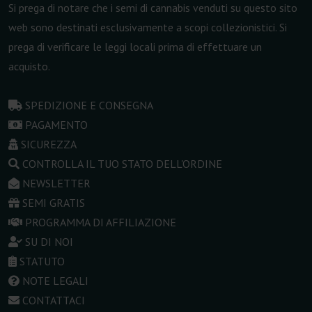
Si prega di notare che i semi di cannabis venduti su questo sito
web sono destinati esclusivamente a scopi collezionistici. Si
prega di verificare le leggi locali prima di effettuare un
acquisto.
SPEDIZIONE E CONSEGNA
PAGAMENTO
SICUREZZA
CONTROLLA IL TUO STATO DELL'ORDINE
NEWSLETTER
SEMI GRATIS
PROGRAMMA DI AFFILIAZIONE
SU DI NOI
STATUTO
NOTE LEGALI
CONTATTACI