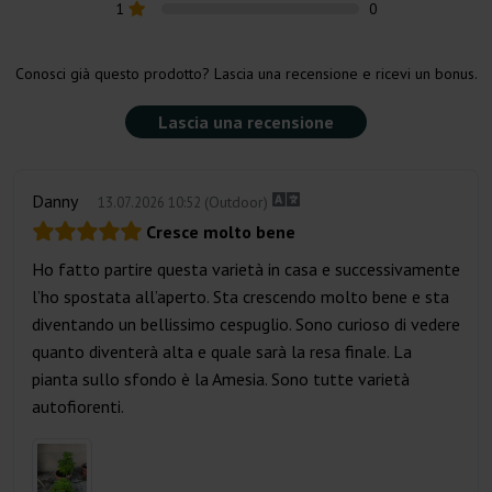
1
0
Conosci già questo prodotto? Lascia una recensione e ricevi un bonus.
Lascia una recensione
Danny
(Outdoor)
13.07.2026 10:52
Cresce molto bene
Ho fatto partire questa varietà in casa e successivamente
l’ho spostata all’aperto. Sta crescendo molto bene e sta
diventando un bellissimo cespuglio. Sono curioso di vedere
quanto diventerà alta e quale sarà la resa finale. La
pianta sullo sfondo è la Amesia. Sono tutte varietà
autofiorenti.