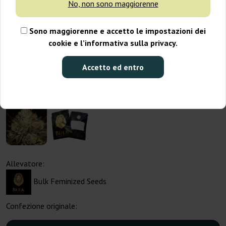
No, non sono maggiorenne
Sono maggiorenne e accetto le impostazioni dei
cookie e l’informativa sulla privacy.
Accetto ed entro
Allevatore:
Bulk Feminized Seeds
Confezione originale: