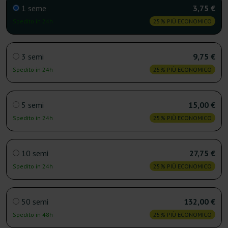
1 seme
3,75 €
Spedito in 24h
25% PIÙ ECONOMICO
3 semi
9,75 €
Spedito in 24h
25% PIÙ ECONOMICO
5 semi
15,00 €
Spedito in 24h
25% PIÙ ECONOMICO
10 semi
27,75 €
Spedito in 24h
25% PIÙ ECONOMICO
50 semi
132,00 €
Spedito in 48h
25% PIÙ ECONOMICO