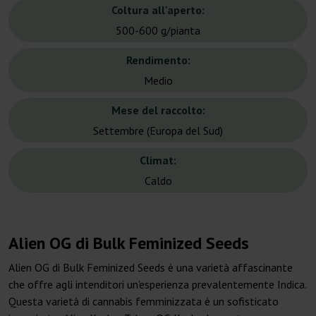
Coltura all'aperto:
500-600 g/pianta
Rendimento:
Medio
Mese del raccolto:
Settembre (Europa del Sud)
Climat:
Caldo
Alien OG di Bulk Feminized Seeds
Alien OG di Bulk Feminized Seeds è una varietà affascinante
che offre agli intenditori un'esperienza prevalentemente Indica.
Questa varietà di cannabis femminizzata è un sofisticato