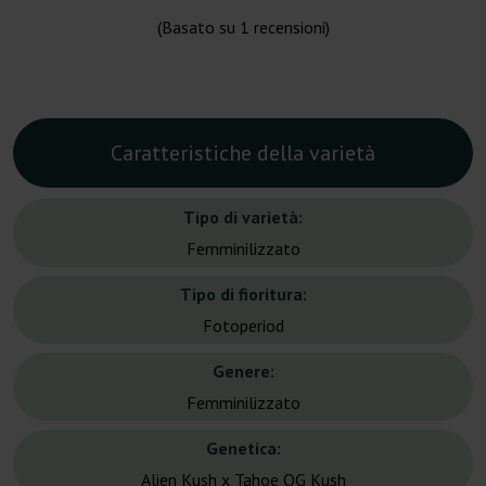
(Basato su
1
recensioni)
Caratteristiche della varietà
Tipo di varietà:
Femminilizzato
Tipo di fioritura:
Fotoperiod
Genere:
Femminilizzato
Genetica:
Alien Kush x Tahoe OG Kush