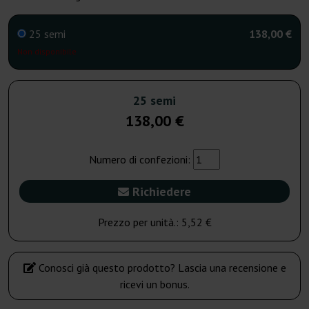
25 semi
138,00 €
Non disponibile
25 semi
138,00 €
Numero di confezioni:
Richiedere
Prezzo per unità.:
5,52 €
Conosci già questo prodotto? Lascia una recensione e
ricevi un bonus.