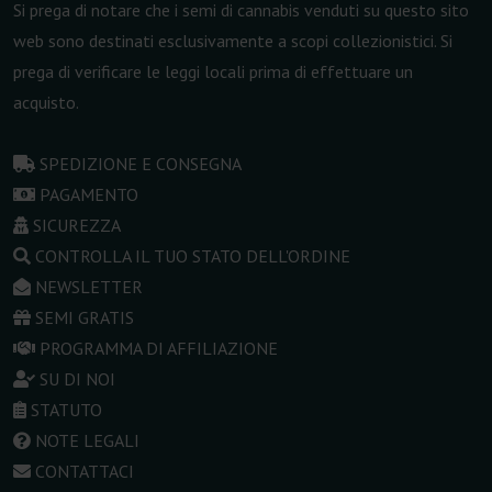
Si prega di notare che i semi di cannabis venduti su questo sito
web sono destinati esclusivamente a scopi collezionistici. Si
prega di verificare le leggi locali prima di effettuare un
acquisto.
SPEDIZIONE E CONSEGNA
PAGAMENTO
SICUREZZA
CONTROLLA IL TUO STATO DELL'ORDINE
NEWSLETTER
SEMI GRATIS
PROGRAMMA DI AFFILIAZIONE
SU DI NOI
STATUTO
NOTE LEGALI
CONTATTACI