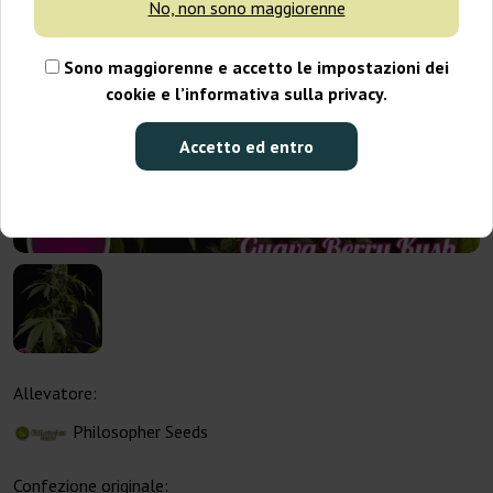
No, non sono maggiorenne
Sono maggiorenne e accetto le impostazioni dei
cookie e l’informativa sulla privacy.
Accetto ed entro
Allevatore:
Philosopher Seeds
Confezione originale: