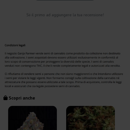
Sii il primo ad aggiungere la tua recensione!
Scopri anche