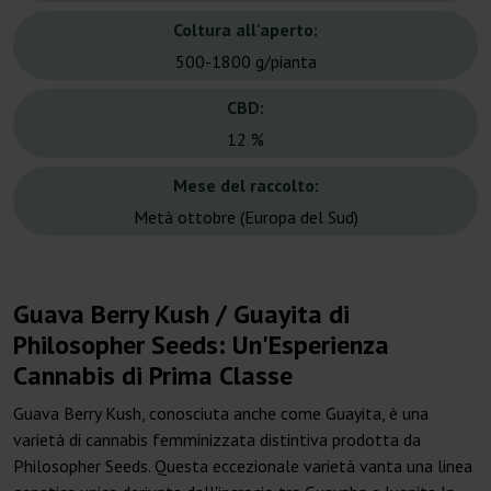
Coltura all'aperto:
500-1800 g/pianta
CBD:
12 %
Mese del raccolto:
Metà ottobre (Europa del Sud)
Guava Berry Kush / Guayita di
Philosopher Seeds: Un'Esperienza
Cannabis di Prima Classe
Guava Berry Kush, conosciuta anche come Guayita, è una
varietà di cannabis femminizzata distintiva prodotta da
Philosopher Seeds. Questa eccezionale varietà vanta una linea