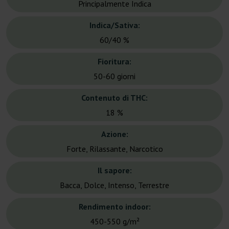
Principalmente Indica
Indica/Sativa:
60/40 %
Fioritura:
50-60 giorni
Contenuto di THC:
18 %
Azione:
Forte, Rilassante, Narcotico
Il sapore:
Bacca, Dolce, Intenso, Terrestre
Rendimento indoor:
450-550 g/m²