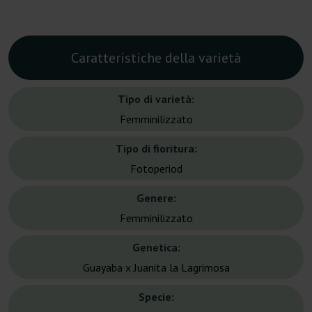
Caratteristiche della varietà
Tipo di varietà:
Femminilizzato
Tipo di fioritura:
Fotoperiod
Genere:
Femminilizzato
Genetica:
Guayaba x Juanita la Lagrimosa
Specie: