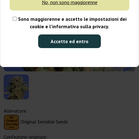
No, non sono maggiorenne
Sono maggiorenne e accetto le impostazioni dei
cookie e l’informativa sulla privacy.
Accetto ed entro
Allevatore:
Original Sensible Seeds
Confezione originale: