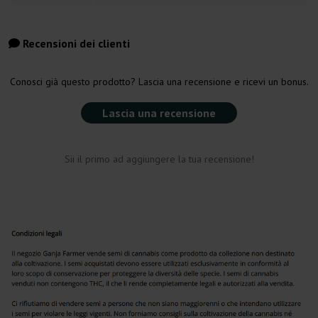
Recensioni dei clienti
Conosci già questo prodotto? Lascia una recensione e ricevi un bonus.
Lascia una recensione
Sii il primo ad aggiungere la tua recensione!