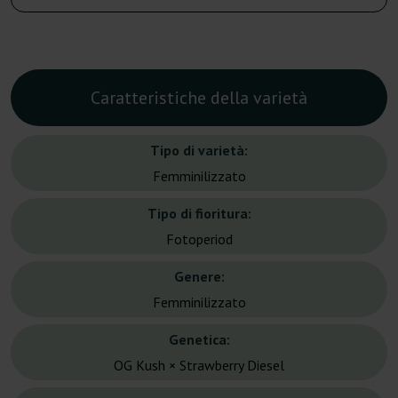
Caratteristiche della varietà
Tipo di varietà:
Femminilizzato
Tipo di fioritura:
Fotoperiod
Genere:
Femminilizzato
Genetica:
OG Kush × Strawberry Diesel