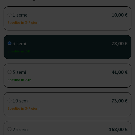
1 seme
10,00 €
Spedito in 3-7 giorni
3 semi
28,00 €
Spedito in 24h
5 semi
41,00 €
Spedito in 24h
10 semi
73,00 €
Spedito in 3-7 giorni
25 semi
168,00 €