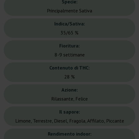
Specie:
Principalmente Sativa
Indica/Sativa:
35/65 %
Fioritura:
8-9 settimane
Contenuto di THC:
28 %
Azione:
Rilassante, Felice
Il sapore:
Limone, Terrestre, Diesel, Fragola, Affilato, Piccante
Rendimento indoor: