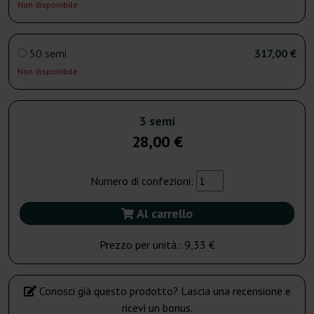
Non disponibile
50 semi
317,00 €
Non disponibile
3 semi
28,00 €
Numero di confezioni:
Al carrello
Prezzo per unità.:
9,33 €
Conosci già questo prodotto? Lascia una recensione e
ricevi un bonus.