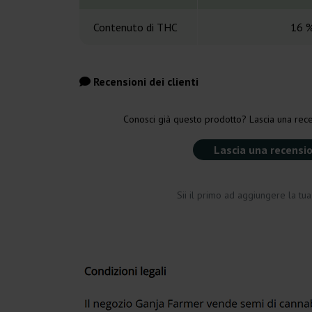
Contenuto di THC
16 
Recensioni dei clienti
Conosci già questo prodotto? Lascia una rece
Lascia una recensi
Sii il primo ad aggiungere la tu