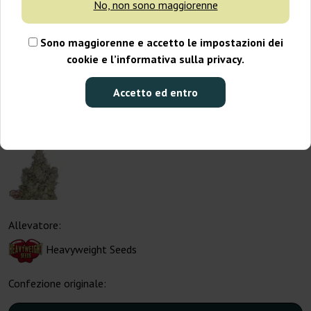
No, non sono maggiorenne
Sono maggiorenne e accetto le impostazioni dei
cookie e l’informativa sulla privacy.
Accetto ed entro
Allevatore:
Heavyweight Seeds
Confezione originale: