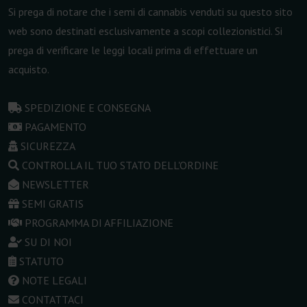
Si prega di notare che i semi di cannabis venduti su questo sito
web sono destinati esclusivamente a scopi collezionistici. Si
prega di verificare le leggi locali prima di effettuare un
acquisto.
SPEDIZIONE E CONSEGNA
PAGAMENTO
SICUREZZA
CONTROLLA IL TUO STATO DELL'ORDINE
NEWSLETTER
SEMI GRATIS
PROGRAMMA DI AFFILIAZIONE
SU DI NOI
STATUTO
NOTE LEGALI
CONTATTACI