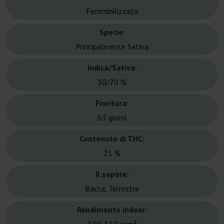
Femminilizzato
Specie:
Principalmente Sativa
Indica/Sativa:
30/70 %
Fioritura:
63 giorni
Contenuto di THC:
21 %
Il sapore:
Bacca, Terrestre
Rendimento indoor: