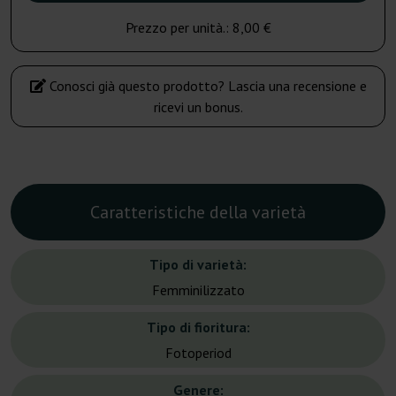
Prezzo per unità.:
8,00 €
Conosci già questo prodotto? Lascia una recensione e
ricevi un bonus.
Caratteristiche della varietà
Tipo di varietà:
Femminilizzato
Tipo di fioritura:
Fotoperiod
Genere: