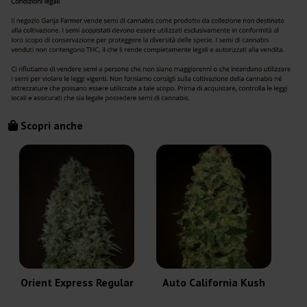
Scopri anche
Orient Express Regular
Auto California Kush