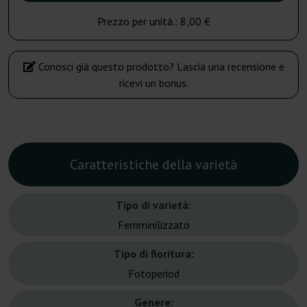
Prezzo per unità.:
8,00 €
Conosci già questo prodotto? Lascia una recensione e
ricevi un bonus.
Caratteristiche della varietà
Tipo di varietà:
Femminilizzato
Tipo di fioritura:
Fotoperiod
Genere: