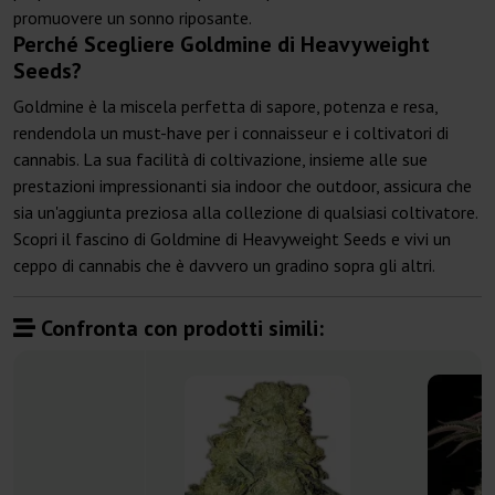
promuovere un sonno riposante.
Perché Scegliere Goldmine di Heavyweight
Seeds?
Goldmine è la miscela perfetta di sapore, potenza e resa,
rendendola un must-have per i connaisseur e i coltivatori di
cannabis. La sua facilità di coltivazione, insieme alle sue
prestazioni impressionanti sia indoor che outdoor, assicura che
sia un'aggiunta preziosa alla collezione di qualsiasi coltivatore.
Scopri il fascino di Goldmine di Heavyweight Seeds e vivi un
ceppo di cannabis che è davvero un gradino sopra gli altri.
Confronta con prodotti simili: