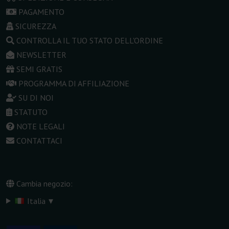
PAGAMENTO
SICUREZZA
CONTROLLA IL TUO STATO DELL'ORDINE
NEWSLETTER
SEMI GRATIS
PROGRAMMA DI AFFILIAZIONE
SU DI NOI
STATUTO
NOTE LEGALI
CONTATTACI
Cambia negozio:
▾
Italia