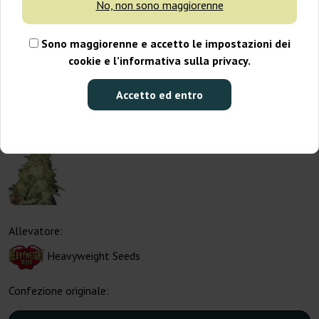
No, non sono maggiorenne
Sono maggiorenne e accetto le impostazioni dei
cookie e l’informativa sulla privacy.
Accetto ed entro
Allevatore:
Heavyweight Seeds
Confezione originale: