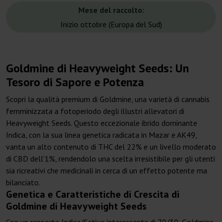
Mese del raccolto:
Inizio ottobre (Europa del Sud)
Goldmine di Heavyweight Seeds: Un
Tesoro di Sapore e Potenza
Scopri la qualità premium di Goldmine, una varietà di cannabis
femminizzata a fotoperiodo degli illustri allevatori di
Heavyweight Seeds. Questo eccezionale ibrido dominante
Indica, con la sua linea genetica radicata in Mazar e AK49,
vanta un alto contenuto di THC del 22% e un livello moderato
di CBD dell'1%, rendendolo una scelta irresistibile per gli utenti
sia ricreativi che medicinali in cerca di un effetto potente ma
bilanciato.
Genetica e Caratteristiche di Crescita di
Goldmine di Heavyweight Seeds