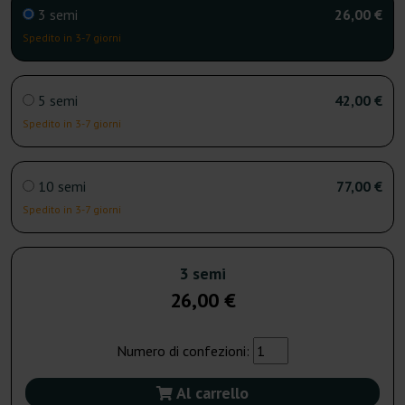
3 semi
26,00 €
Spedito in 3-7 giorni
5 semi
42,00 €
Spedito in 3-7 giorni
10 semi
77,00 €
Spedito in 3-7 giorni
3 semi
26,00 €
Numero di confezioni:
Al carrello