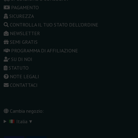
PAGAMENTO
SICUREZZA
CONTROLLA IL TUO STATO DELL'ORDINE
NEWSLETTER
SEMI GRATIS
PROGRAMMA DI AFFILIAZIONE
SU DI NOI
STATUTO
NOTE LEGALI
CONTATTACI
Cambia negozio:
▾
Italia