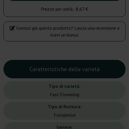
Prezzo per unità.:
8,67 €
Conosci già questo prodotto? Lascia una recensione e
ricevi un bonus.
Caratteristiche della varietà
Tipo di varietà:
Fast Flowering
Tipo di fioritura:
Fotoperiod
Genere: