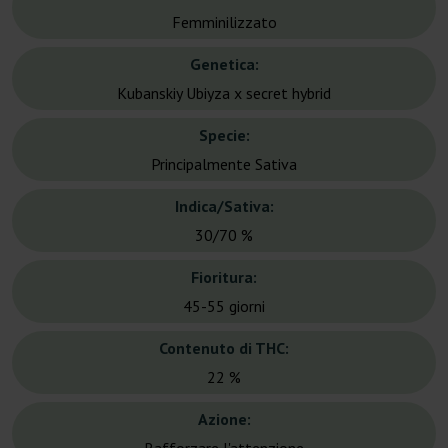
Femminilizzato
Genetica:
Kubanskiy Ubiyza x secret hybrid
Specie:
Principalmente Sativa
Indica/Sativa:
30/70 %
Fioritura:
45-55 giorni
Contenuto di THC:
22 %
Azione: