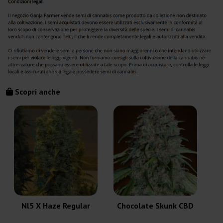
Scopri anche
Nl5 X Haze Regular
Chocolate Skunk CBD