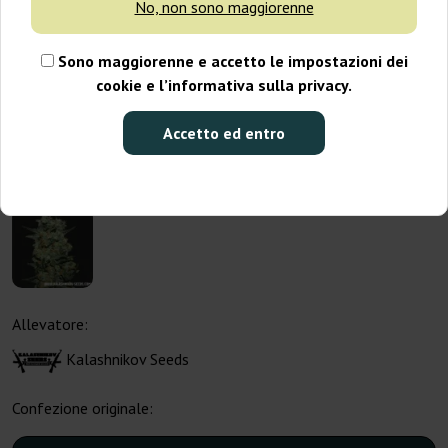
No, non sono maggiorenne
Sono maggiorenne e accetto le impostazioni dei
cookie e l’informativa sulla privacy.
Accetto ed entro
Allevatore:
Kalashnikov Seeds
Confezione originale: