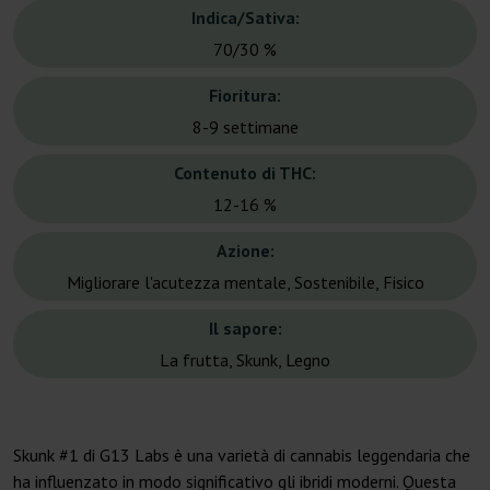
Indica/Sativa:
70/30 %
Fioritura:
8-9 settimane
Contenuto di THC:
12-16 %
Azione:
Migliorare l'acutezza mentale, Sostenibile, Fisico
Il sapore:
La frutta, Skunk, Legno
Skunk #1 di G13 Labs è una varietà di cannabis leggendaria che
ha influenzato in modo significativo gli ibridi moderni. Questa