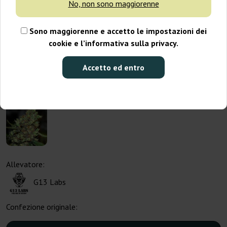
No, non sono maggiorenne
Sono maggiorenne e accetto le impostazioni dei
cookie e l’informativa sulla privacy.
Accetto ed entro
Allevatore:
G13 Labs
Confezione originale: