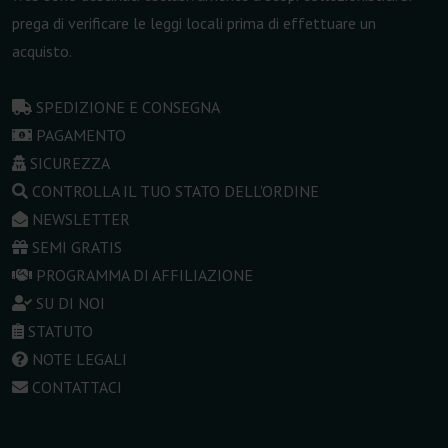
prega di verificare le leggi locali prima di effettuare un
acquisto.
SPEDIZIONE E CONSEGNA
PAGAMENTO
SICUREZZA
CONTROLLA IL TUO STATO DELL'ORDINE
NEWSLETTER
SEMI GRATIS
PROGRAMMA DI AFFILIAZIONE
SU DI NOI
STATUTO
NOTE LEGALI
CONTATTACI