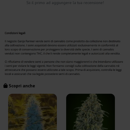
Sii il primo ad aggiungere la tua recensione!
Scopri anche