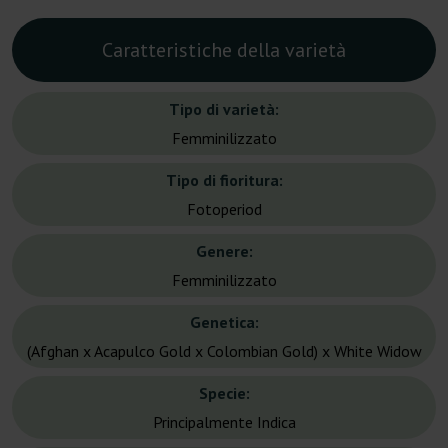
Caratteristiche della varietà
Tipo di varietà:
Femminilizzato
Tipo di fioritura:
Fotoperiod
Genere:
Femminilizzato
Genetica:
(Afghan x Acapulco Gold x Colombian Gold) x White Widow
Specie:
Principalmente Indica