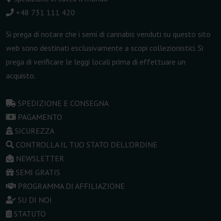
+48 731 111 420
Si prega di notare che i semi di cannabis venduti su questo sito
web sono destinati esclusivamente a scopi collezionistici. Si
prega di verificare le leggi locali prima di effettuare un
acquisto.
SPEDIZIONE E CONSEGNA
PAGAMENTO
SICUREZZA
CONTROLLA IL TUO STATO DELL'ORDINE
NEWSLETTER
SEMI GRATIS
PROGRAMMA DI AFFILIAZIONE
SU DI NOI
STATUTO