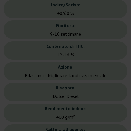
Indica/Sativa:
40/60 %
Fioritura:
9-10 settimane
Contenuto di THC:
12-16 %
Azione:
Rilassante, Migliorare l'acutezza mentale
Il sapore:
Dolce, Diesel
Rendimento indoor:
400 g/m²
Coltura all'aperto: