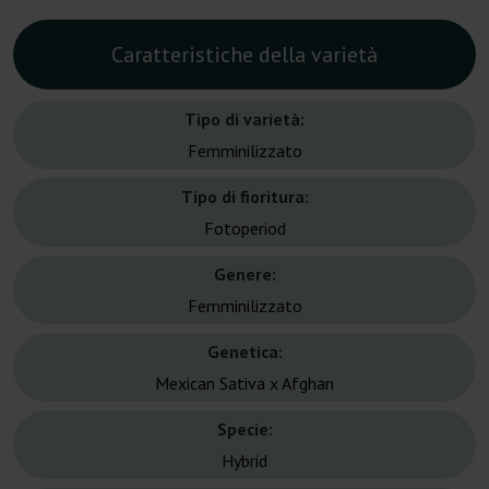
Caratteristiche della varietà
Tipo di varietà:
Femminilizzato
Tipo di fioritura:
Fotoperiod
Genere:
Femminilizzato
Genetica:
Mexican Sativa x Afghan
Specie:
Hybrid