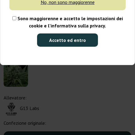
No, non sono maggiorenne
Sono maggiorenne e accetto le impostazioni dei
cookie e l’informativa sulla privacy.
Accetto ed entro
Allevatore:
G13 Labs
Confezione originale: