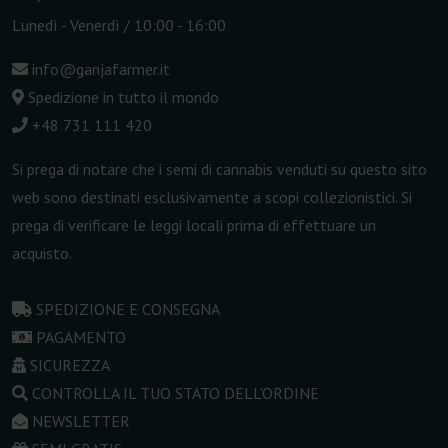
Lunedì - Venerdì / 10:00 - 16:00
info@ganjafarmer.it
Spedizione in tutto il mondo
+48 731 111 420
Si prega di notare che i semi di cannabis venduti su questo sito
web sono destinati esclusivamente a scopi collezionistici. Si
prega di verificare le leggi locali prima di effettuare un
acquisto.
SPEDIZIONE E CONSEGNA
PAGAMENTO
SICUREZZA
CONTROLLA IL TUO STATO DELL'ORDINE
NEWSLETTER