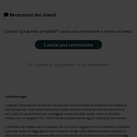
Recensioni dei clienti
Conosci già questo prodotto? Lascia una recensione e ricevi un bonus.
Lascia una recensione
Sii il primo ad aggiungere la tua recensione!