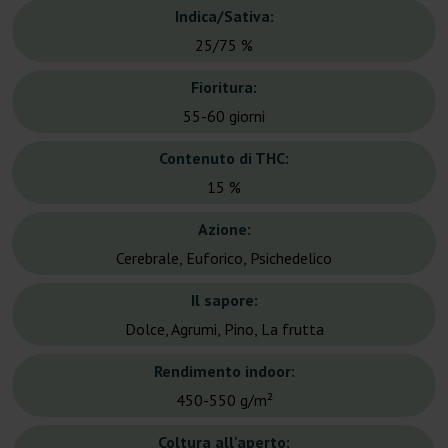
Indica/Sativa:
25/75 %
Fioritura:
55-60 giorni
Contenuto di THC:
15 %
Azione:
Cerebrale, Euforico, Psichedelico
Il sapore:
Dolce, Agrumi, Pino, La frutta
Rendimento indoor:
450-550 g/m²
Coltura all'aperto: