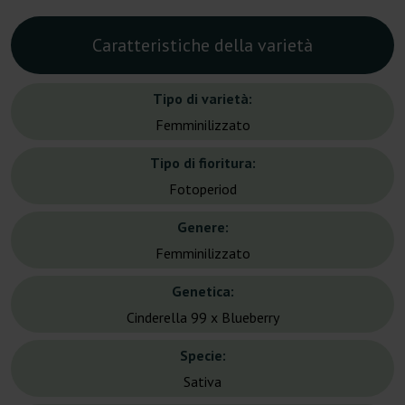
Caratteristiche della varietà
Tipo di varietà:
Femminilizzato
Tipo di fioritura:
Fotoperiod
Genere:
Femminilizzato
Genetica:
Cinderella 99 x Blueberry
Specie:
Sativa