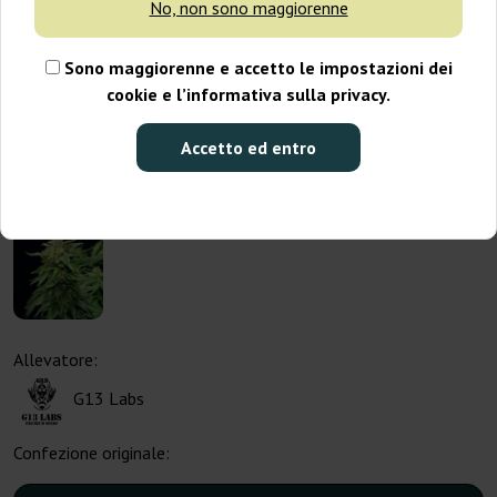
No, non sono maggiorenne
Sono maggiorenne e accetto le impostazioni dei
cookie e l’informativa sulla privacy.
Accetto ed entro
Allevatore:
G13 Labs
Confezione originale: