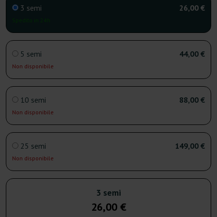
3 semi
26,00 €
Spedito in 24h
5 semi
44,00 €
Non disponibile
10 semi
88,00 €
Non disponibile
25 semi
149,00 €
Non disponibile
3 semi
26,00 €