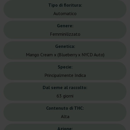
Tipo di fioritura:
Automatico
Genere:
Femminilizzato
Genetica:
Mango Cream x (Blueberry x NYCD Auto)
Specie:
Principalmente Indica
Dal seme al raccolto:
63 giorni
Contenuto di THC:
Alta
Azione: