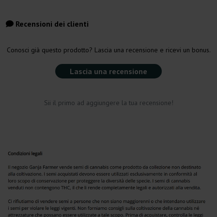
Recensioni dei clienti
Conosci già questo prodotto? Lascia una recensione e ricevi un bonus.
Lascia una recensione
Sii il primo ad aggiungere la tua recensione!