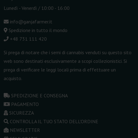
Lunedì - Venerdì / 10:00 - 16:00
info@ganjafarmer.it
Spedizione in tutto il mondo
+48 731 111 420
Si prega di notare che i semi di cannabis venduti su questo sito
web sono destinati esclusivamente a scopi collezionistici. Si
prega di verificare le leggi locali prima di effettuare un
acquisto.
SPEDIZIONE E CONSEGNA
PAGAMENTO
SICUREZZA
CONTROLLA IL TUO STATO DELL'ORDINE
NEWSLETTER