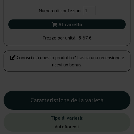
Numero di confezioni:
Al carrello
Prezzo per unità.:
8,67 €
Conosci già questo prodotto? Lascia una recensione e
ricevi un bonus.
Caratteristiche della varietà
Tipo di varietà:
Autofiorenti