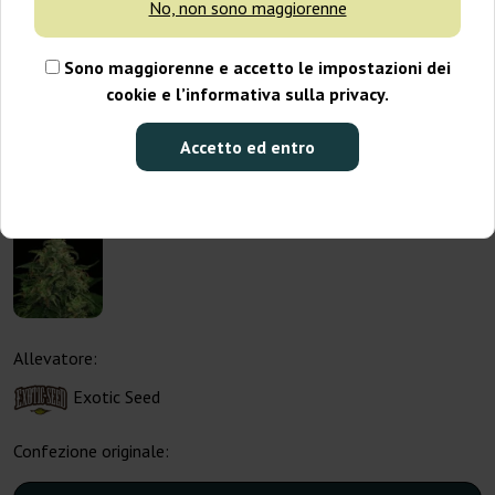
No, non sono maggiorenne
Sono maggiorenne e accetto le impostazioni dei
cookie e l’informativa sulla privacy.
Accetto ed entro
Allevatore:
Exotic Seed
Confezione originale: