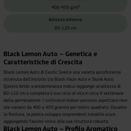
400-450 g/m²
Altezza interna:
80-120 cm
Black Lemon Auto – Genetica e
Caratteristiche di Crescita
Black Lemon Auto di Exotic Seed è una varietà autofiorente
ottenuta dall’incrocio tra Black Haze Auto e Skunk Auto.
Questo ibrido a predominanza Indica raggiunge un’altezza di
80-120 cm e completa il suo ciclo di vita in circa 9 settimane
dalla germinazione. I coltivatori indoor possono aspettarsi rese
che variano da 400 a 450 grammi per metro quadrato. Durante
la fioritura, la pianta sviluppa sorprendenti tonalità scure,
aggiungendo fascino visivo alla sua struttura robusta.
Black Lemon Auto – Profilo Aromatico