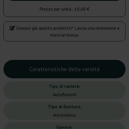
Prezzo per unità.:
10,00 €
Conosci già questo prodotto? Lascia una recensione e
ricevi un bonus.
Caratteristiche della varietà
Tipo di varietà:
Autofiorenti
Tipo di fioritura:
Automatico
Genere: