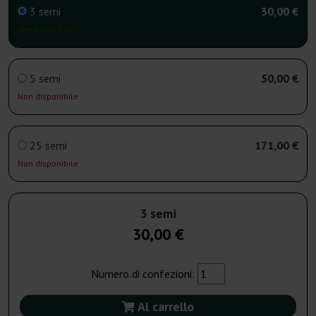
3 semi
30,00 €
Spedito in 24h
5 semi
50,00 €
Non disponibile
25 semi
171,00 €
Non disponibile
3 semi
30,00 €
Numero di confezioni:
Al carrello