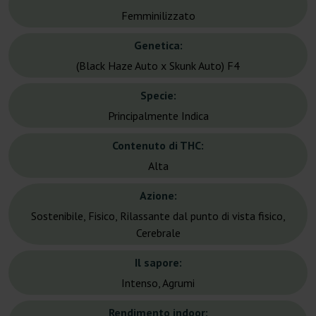
Femminilizzato
Genetica:
(Black Haze Auto x Skunk Auto) F4
Specie:
Principalmente Indica
Contenuto di THC:
Alta
Azione:
Sostenibile, Fisico, Rilassante dal punto di vista fisico,
Cerebrale
Il sapore:
Intenso, Agrumi
Rendimento indoor: