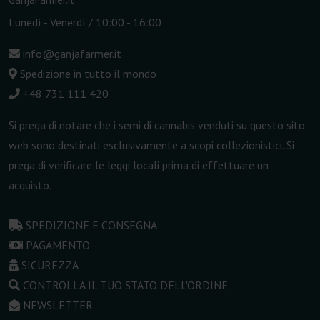
Lunedì - Venerdì / 10:00 - 16:00
info@ganjafarmer.it
Spedizione in tutto il mondo
+48 731 111 420
Si prega di notare che i semi di cannabis venduti su questo sito
web sono destinati esclusivamente a scopi collezionistici. Si
prega di verificare le leggi locali prima di effettuare un
acquisto.
SPEDIZIONE E CONSEGNA
PAGAMENTO
SICUREZZA
CONTROLLA IL TUO STATO DELL'ORDINE
NEWSLETTER