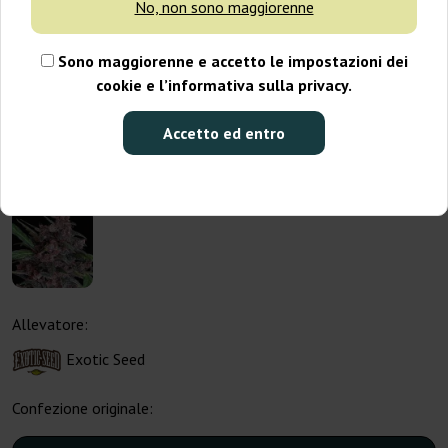
No, non sono maggiorenne
Sono maggiorenne e accetto le impostazioni dei
cookie e l’informativa sulla privacy.
Accetto ed entro
Allevatore:
Exotic Seed
Confezione originale: