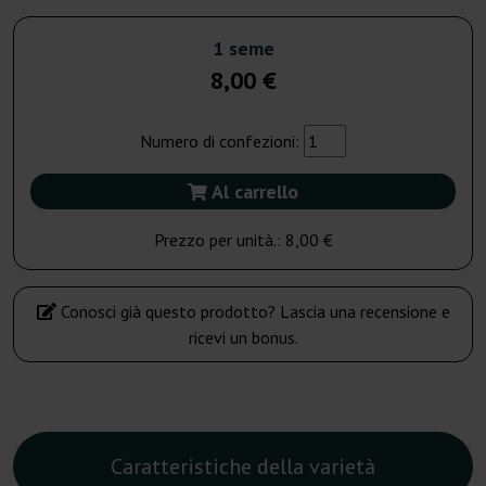
1 seme
8,00 €
Numero di confezioni:
Al carrello
Prezzo per unità.:
8,00 €
Conosci già questo prodotto? Lascia una recensione e
ricevi un bonus.
Caratteristiche della varietà