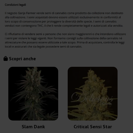
Scopri anche
Slam Dank
Critical Sensi Star