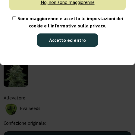
No, non sono maggiorenne
Sono maggiorenne e accetto le impostazioni dei
cookie e l’informativa sulla privacy.
Accetto ed entro
Allevatore:
Eva Seeds
Confezione originale: