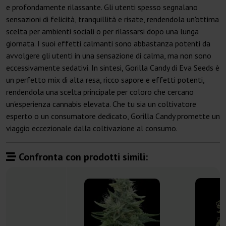
e profondamente rilassante. Gli utenti spesso segnalano
sensazioni di felicità, tranquillità e risate, rendendola un'ottima
scelta per ambienti sociali o per rilassarsi dopo una lunga
giornata. I suoi effetti calmanti sono abbastanza potenti da
avvolgere gli utenti in una sensazione di calma, ma non sono
eccessivamente sedativi. In sintesi, Gorilla Candy di Eva Seeds è
un perfetto mix di alta resa, ricco sapore e effetti potenti,
rendendola una scelta principale per coloro che cercano
un'esperienza cannabis elevata. Che tu sia un coltivatore
esperto o un consumatore dedicato, Gorilla Candy promette un
viaggio eccezionale dalla coltivazione al consumo.
Confronta con prodotti simili: