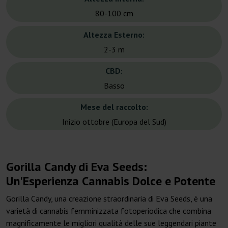
80-100 cm
Altezza Esterno:
2-3 m
CBD:
Basso
Mese del raccolto:
Inizio ottobre (Europa del Sud)
Gorilla Candy di Eva Seeds:
Un'Esperienza Cannabis Dolce e Potente
Gorilla Candy, una creazione straordinaria di Eva Seeds, è una
varietà di cannabis femminizzata fotoperiodica che combina
magnificamente le migliori qualità delle sue leggendari piante