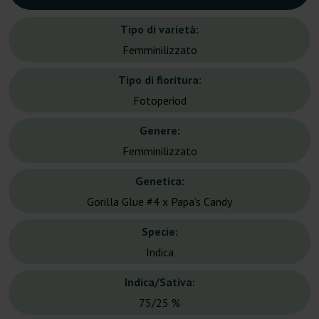
Tipo di varietà:
Femminilizzato
Tipo di fioritura:
Fotoperiod
Genere:
Femminilizzato
Genetica:
Gorilla Glue #4 x Papa’s Candy
Specie:
Indica
Indica/Sativa:
75/25 %