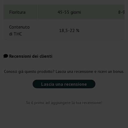
Fioritura
45-55 giorni
8-9 
Contenuto
18,5-22 %
di THC
Recensioni dei clienti
Conosci già questo prodotto? Lascia una recensione e ricevi un bonus.
Lascia una recensione
Sii il primo ad aggiungere la tua recensione!