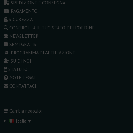
SPEDIZIONE E CONSEGNA
PAGAMENTO
SICUREZZA
CONTROLLA IL TUO STATO DELL'ORDINE
NEWSLETTER
SEMI GRATIS
PROGRAMMA DI AFFILIAZIONE
SU DI NOI
STATUTO
NOTE LEGALI
CONTATTACI
Cambia negozio:
▾
Italia