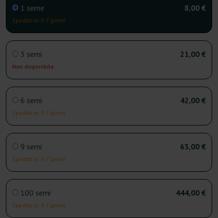
1 seme
8,00 €
Spedito in 3-7 giorni
3 semi
21,00 €
Non disponibile
6 semi
42,00 €
Spedito in 3-7 giorni
9 semi
63,00 €
Spedito in 3-7 giorni
100 semi
444,00 €
Spedito in 3-7 giorni