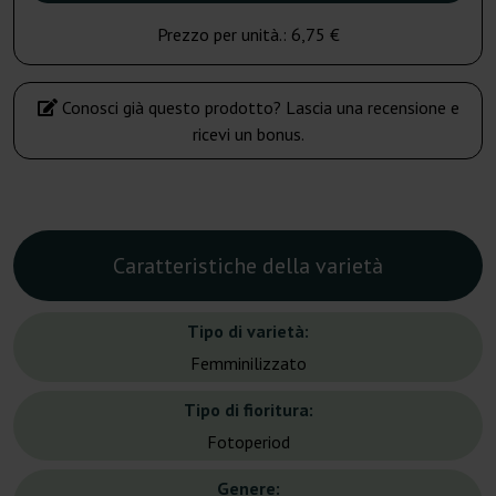
Prezzo per unità.:
6,75 €
Conosci già questo prodotto? Lascia una recensione e
ricevi un bonus.
Caratteristiche della varietà
Tipo di varietà:
Femminilizzato
Tipo di fioritura:
Fotoperiod
Genere: