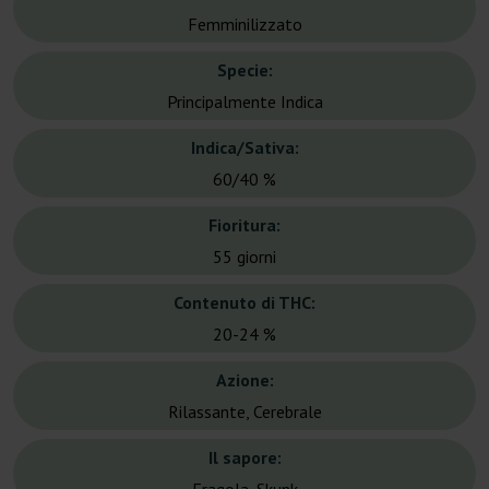
Femminilizzato
Specie:
Principalmente Indica
Indica/Sativa:
60/40 %
Fioritura:
55 giorni
Contenuto di THC:
20-24 %
Azione:
Rilassante, Cerebrale
Il sapore: