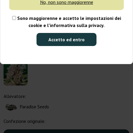
No, non sono maggiorenne
Sono maggiorenne e accetto le impostazioni dei
cookie e l’informativa sulla privacy.
Accetto ed entro
Allevatore:
Paradise Seeds
Confezione originale: