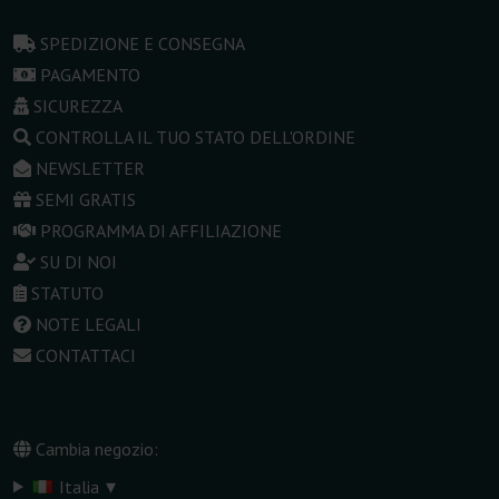
SPEDIZIONE E CONSEGNA
PAGAMENTO
SICUREZZA
CONTROLLA IL TUO STATO DELL'ORDINE
NEWSLETTER
SEMI GRATIS
PROGRAMMA DI AFFILIAZIONE
SU DI NOI
STATUTO
NOTE LEGALI
CONTATTACI
Cambia negozio:
▾
Italia