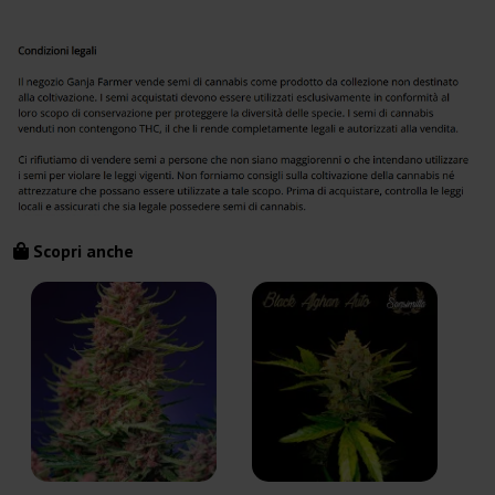
Scopri anche