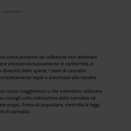
a recensione!