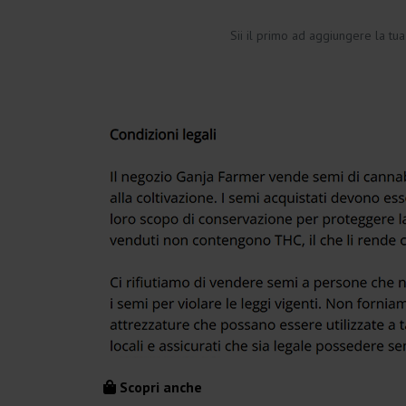
Sii il primo ad aggiungere la tu
Scopri anche