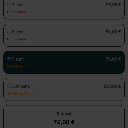
3 semi
25,00 €
Non disponibile
6 semi
51,00 €
Non disponibile
9 semi
76,00 €
Spedito in 3-7 giorni
100 semi
537,00 €
Spedito in 3-7 giorni
9 semi
76,00 €