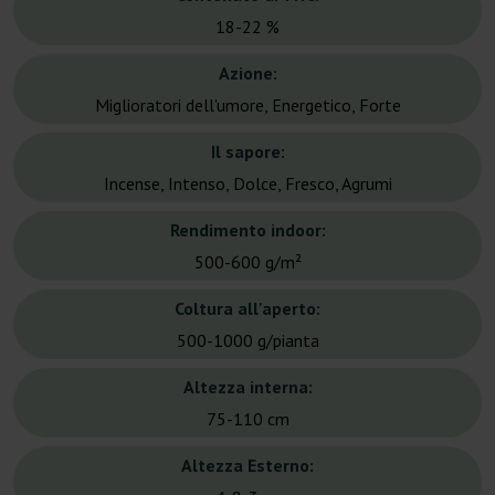
18-22 %
Azione:
Miglioratori dell'umore, Energetico, Forte
Il sapore:
Incense, Intenso, Dolce, Fresco, Agrumi
Rendimento indoor:
500-600 g/m²
Coltura all'aperto:
500-1000 g/pianta
Altezza interna:
75-110 cm
Altezza Esterno: