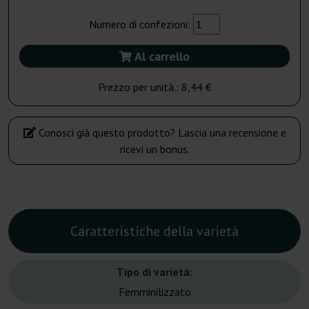
Numero di confezioni:
Al carrello
Prezzo per unità.:
8,44 €
Conosci già questo prodotto? Lascia una recensione e
ricevi un bonus.
Caratteristiche della varietà
Tipo di varietà:
Femminilizzato