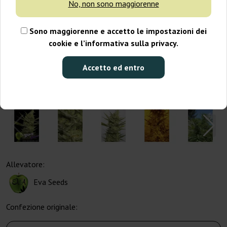
No, non sono maggiorenne
Sono maggiorenne e accetto le impostazioni dei
cookie e l’informativa sulla privacy.
Accetto ed entro
Allevatore:
Eva Seeds
Confezione originale: