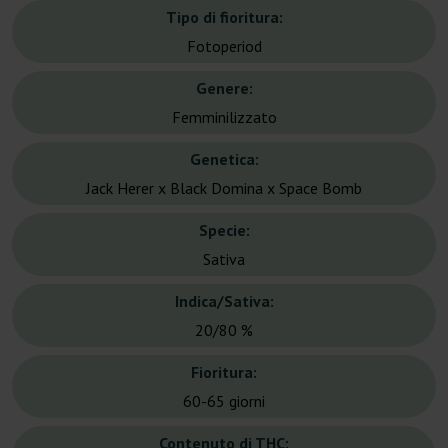
Tipo di fioritura:
Fotoperiod
Genere:
Femminilizzato
Genetica:
Jack Herer x Black Domina x Space Bomb
Specie:
Sativa
Indica/Sativa:
20/80 %
Fioritura:
60-65 giorni
Contenuto di THC: