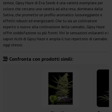
sintesi, Gipsy Haze di Eva Seeds è una varietà esemplare per
coloro che cercano una varietà ad alta resa, dominata dalla
Sativa, che promette un profilo aromatico lussureggiante e
effetti robusti ed energizzanti. Che tu sia un coltivatore
esperto o nuovo alla coltivazione della cannabis, Gipsy Haze
offre soddisfazione su più fronti. Vivi le sensazioni esilaranti e i
sapori ricchi di Gipsy Haze e amplia il tuo repertorio di cannabis
oggi stesso.
Confronta con prodotti simili: