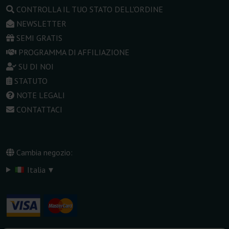
CONTROLLA IL TUO STATO DELL'ORDINE
NEWSLETTER
SEMI GRATIS
PROGRAMMA DI AFFILIAZIONE
SU DI NOI
STATUTO
NOTE LEGALI
CONTATTACI
Cambia negozio:
▾
Italia