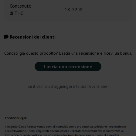
Contenuto
18-22 %
1
di THC
Recensioni dei clienti
Conosci già questo prodotto? Lascia una recensione e ricevi un bonus.
Lascia una recensione
Sii il primo ad aggiungere la tua recensione!