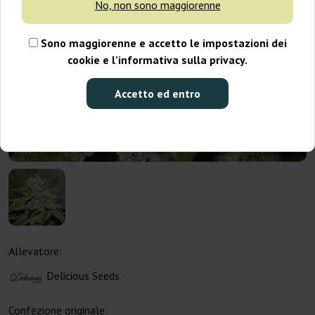
No, non sono maggiorenne
Sono maggiorenne e accetto le impostazioni dei
cookie e l’informativa sulla privacy.
Accetto ed entro
Allevatore:
Delicious Seeds
Confezione originale: