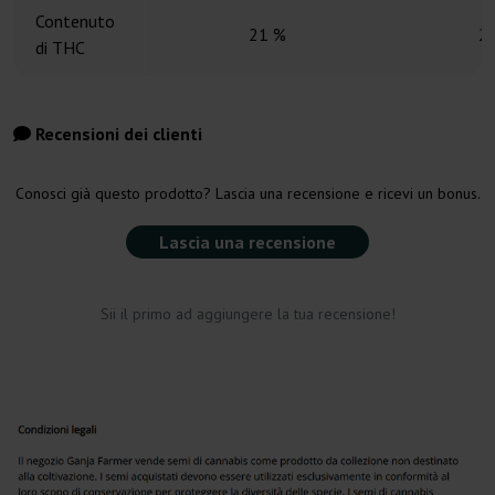
Contenuto
21 %
2
di THC
Recensioni dei clienti
Conosci già questo prodotto? Lascia una recensione e ricevi un bonus.
Lascia una recensione
Sii il primo ad aggiungere la tua recensione!