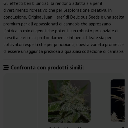
Gli effetti ben bilanciati la rendono adatta sia per il
divertimento ricreativo che per l'esplorazione creativa. In
conclusione, 'Original Juan Herer' di Delicious Seeds è una scelta
premium per gli appassionati di cannabis che apprezzano
l'intricato mix di genetiche potenti, un robusto potenziale di
crescita e effetti profondamente influenti. Ideale sia per
coltivatori esperti che per principianti, questa varietà promette
di essere un'aggiunta preziosa a qualsiasi collezione di cannabis.
Confronta con prodotti simili: