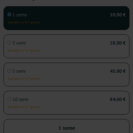
1 seme
10,00 €
Spedito in 3-7 giorni
3 semi
28,00 €
Spedito in 3-7 giorni
5 semi
45,00 €
Spedito in 3-7 giorni
10 semi
84,00 €
Spedito in 3-7 giorni
1 seme