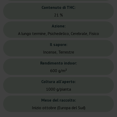
Contenuto di THC:
21 %
Azione:
A lungo termine, Psichedelico, Cerebrale, Fisico
Il sapore:
Incense, Terrestre
Rendimento indoor:
600 g/m²
Coltura all'aperto:
1000 g/pianta
Mese del raccolto:
Inizio ottobre (Europa del Sud)