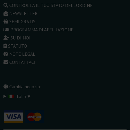
CONTROLLA IL TUO STATO DELL'ORDINE
NEWSLETTER
SEMI GRATIS
PROGRAMMA DI AFFILIAZIONE
SU DI NOI
STATUTO
NOTE LEGALI
CONTATTACI
Cambia negozio:
▾
Italia