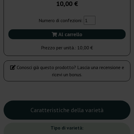
10,00 €
Numero di confezioni:
Al carrello
Prezzo per unità.:
10,00 €
Conosci già questo prodotto? Lascia una recensione e
ricevi un bonus.
Caratteristiche della varietà
Tipo di varietà: