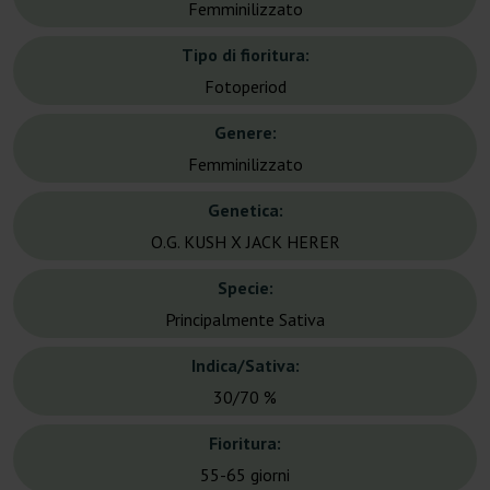
Femminilizzato
Tipo di fioritura:
Fotoperiod
Genere:
Femminilizzato
Genetica:
O.G. KUSH X JACK HERER
Specie:
Principalmente Sativa
Indica/Sativa:
30/70 %
Fioritura:
55-65 giorni