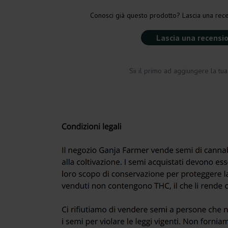
Conosci già questo prodotto? Lascia una rece
Lascia una recensi
Sii il primo ad aggiungere la tu