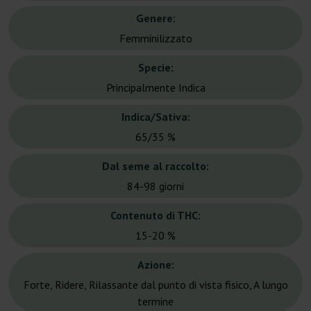
Genere:
Femminilizzato
Specie:
Principalmente Indica
Indica/Sativa:
65/35 %
Dal seme al raccolto:
84-98 giorni
Contenuto di THC:
15-20 %
Azione:
Forte, Ridere, Rilassante dal punto di vista fisico, A lungo
termine