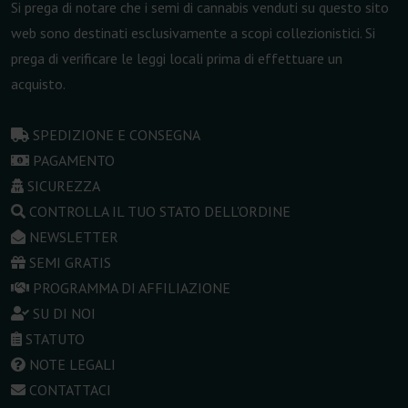
Si prega di notare che i semi di cannabis venduti su questo sito
web sono destinati esclusivamente a scopi collezionistici. Si
prega di verificare le leggi locali prima di effettuare un
acquisto.
SPEDIZIONE E CONSEGNA
PAGAMENTO
SICUREZZA
CONTROLLA IL TUO STATO DELL'ORDINE
NEWSLETTER
SEMI GRATIS
PROGRAMMA DI AFFILIAZIONE
SU DI NOI
STATUTO
NOTE LEGALI
CONTATTACI