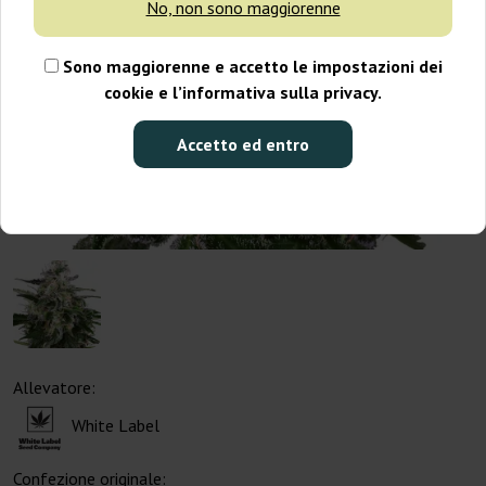
No, non sono maggiorenne
Sono maggiorenne e accetto le impostazioni dei
cookie e l’informativa sulla privacy.
Accetto ed entro
Allevatore:
White Label
Confezione originale: