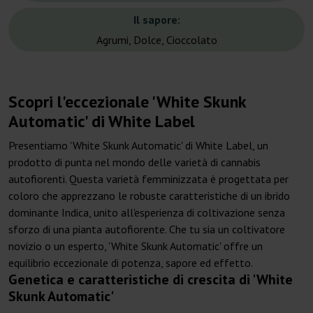
Il sapore:
Agrumi, Dolce, Cioccolato
Scopri l'eccezionale 'White Skunk
Automatic' di White Label
Presentiamo 'White Skunk Automatic' di White Label, un
prodotto di punta nel mondo delle varietà di cannabis
autofiorenti. Questa varietà femminizzata è progettata per
coloro che apprezzano le robuste caratteristiche di un ibrido
dominante Indica, unito all'esperienza di coltivazione senza
sforzo di una pianta autofiorente. Che tu sia un coltivatore
novizio o un esperto, 'White Skunk Automatic' offre un
equilibrio eccezionale di potenza, sapore ed effetto.
Genetica e caratteristiche di crescita di 'White
Skunk Automatic'