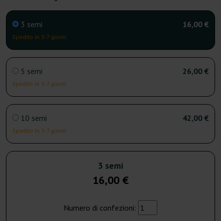
3 semi
16,00 €
Spedito in 3-7 giorni
5 semi
26,00 €
Spedito in 3-7 giorni
10 semi
42,00 €
Spedito in 3-7 giorni
3 semi
16,00 €
Numero di confezioni: