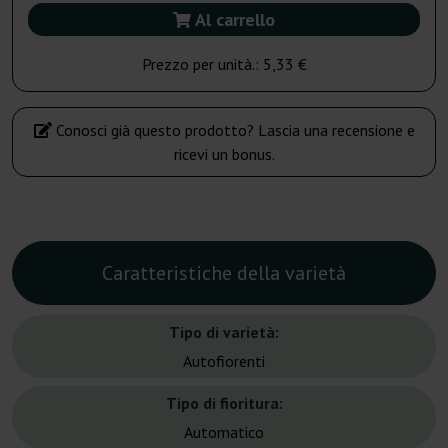
Al carrello
Prezzo per unità.:
5,33 €
Conosci già questo prodotto? Lascia una recensione e
ricevi un bonus.
Caratteristiche della varietà
Tipo di varietà:
Autofiorenti
Tipo di fioritura:
Automatico