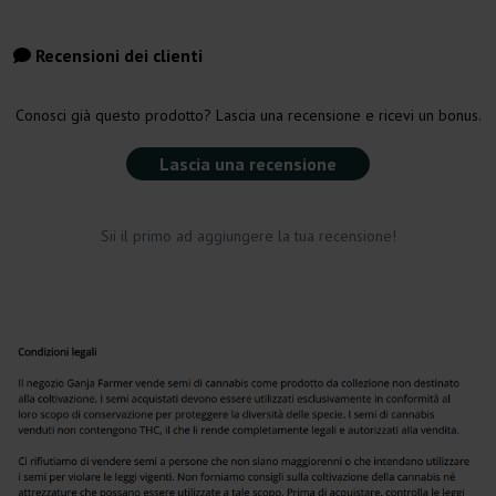
Recensioni dei clienti
Conosci già questo prodotto? Lascia una recensione e ricevi un bonus.
Lascia una recensione
Sii il primo ad aggiungere la tua recensione!