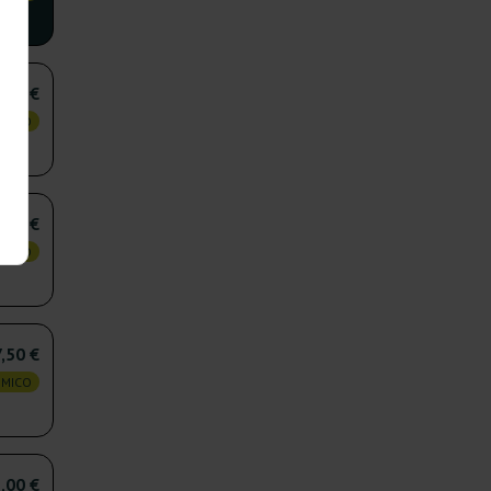
,00 €
OMICO
,00 €
OMICO
,50 €
OMICO
,00 €