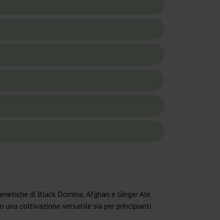
enetiche di Black Domina, Afghan e Ginger Ale.
una coltivazione versatile sia per principianti