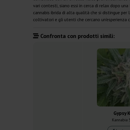
vari contesti, siano essi in cerca di relax dopo una
cannabis ibrida di alta qualità che si distingue per
coltivatori e gli utenti che cercano un'esperienza
Confronta con prodotti simili:
Gypsy 
Kannabia 