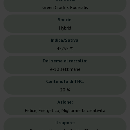
Green Crack x Ruderalis
Specie:
Hybrid
Indica/Sativa:
45/55 %
Dal seme al raccolto:
9-10 settimane
Contenuto di THC:
20 %
Azione:
Felice, Energetico, Migliorare la creatività
Il sapore: