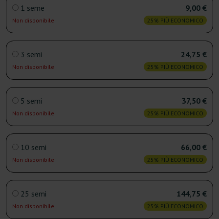
1 seme
9,00 €
Non disponibile
25% PIÙ ECONOMICO
3 semi
24,75 €
Non disponibile
25% PIÙ ECONOMICO
5 semi
37,50 €
Non disponibile
25% PIÙ ECONOMICO
10 semi
66,00 €
Non disponibile
25% PIÙ ECONOMICO
25 semi
144,75 €
Non disponibile
25% PIÙ ECONOMICO