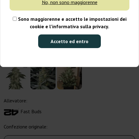
No, non sono maggiorenne
Sono maggiorenne e accetto le impostazioni dei
cookie e l’informativa sulla privacy.
Accetto ed entro
Allevatore:
Fast Buds
Confezione originale: