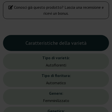
Conosci già questo prodotto? Lascia una recensione e
ricevi un bonus.
Caratteristiche della varietà
Tipo di varietà:
Autofiorenti
Tipo di fioritura:
Automatico
Genere:
Femminilizzato
Genetica: