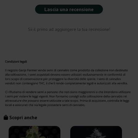
Lascia una recensione
Sii il primo ad aggiungere la tua recensione!
Scopri anche