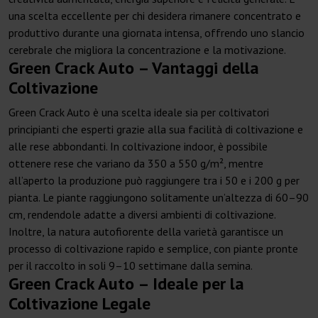
una scelta eccellente per chi desidera rimanere concentrato e
produttivo durante una giornata intensa, offrendo uno slancio
cerebrale che migliora la concentrazione e la motivazione.
Green Crack Auto – Vantaggi della
Coltivazione
Green Crack Auto è una scelta ideale sia per coltivatori
principianti che esperti grazie alla sua facilità di coltivazione e
alle rese abbondanti. In coltivazione indoor, è possibile
ottenere rese che variano da 350 a 550 g/m², mentre
all’aperto la produzione può raggiungere tra i 50 e i 200 g per
pianta. Le piante raggiungono solitamente un’altezza di 60–90
cm, rendendole adatte a diversi ambienti di coltivazione.
Inoltre, la natura autofiorente della varietà garantisce un
processo di coltivazione rapido e semplice, con piante pronte
per il raccolto in soli 9–10 settimane dalla semina.
Green Crack Auto – Ideale per la
Coltivazione Legale