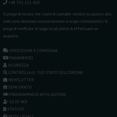
+48 731 111 420
Si prega di notare che i semi di cannabis venduti su questo sito
web sono destinati esclusivamente a scopi collezionistici. Si
prega di verificare le leggi locali prima di effettuare un
acquisto.
SPEDIZIONE E CONSEGNA
PAGAMENTO
SICUREZZA
CONTROLLA IL TUO STATO DELL'ORDINE
NEWSLETTER
SEMI GRATIS
PROGRAMMA DI AFFILIAZIONE
SU DI NOI
STATUTO
NOTE LEGALI