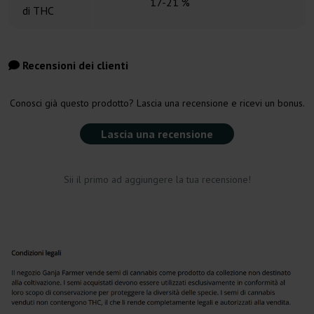
17-21 %
di THC
Recensioni dei clienti
Conosci già questo prodotto? Lascia una recensione e ricevi un bonus.
Lascia una recensione
Sii il primo ad aggiungere la tua recensione!