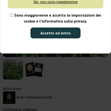
No, non sono maggiorenne
Sono maggiorenne e accetto le impostazioni dei
cookie e l’informativa sulla privacy.
Accetto ed entro
Allevatore:
Bulk Feminized Seeds
Confezione originale: