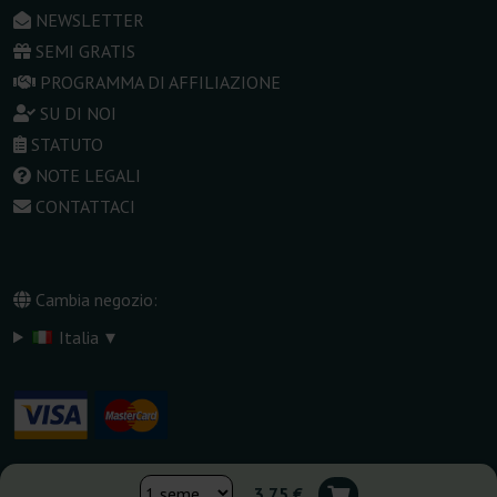
NEWSLETTER
SEMI GRATIS
PROGRAMMA DI AFFILIAZIONE
SU DI NOI
STATUTO
NOTE LEGALI
CONTATTACI
Cambia negozio:
▾
Italia
3,75 €