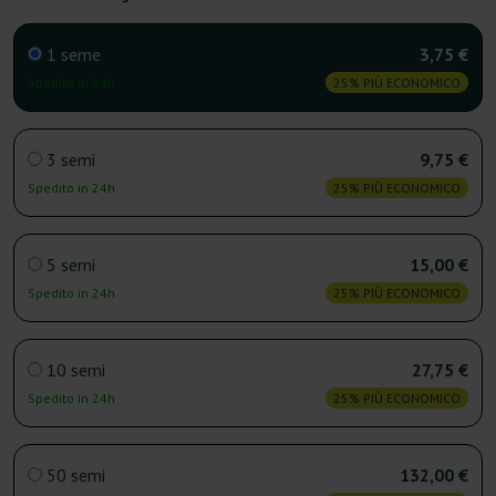
1 seme
3,75 €
Spedito in 24h
25% PIÙ ECONOMICO
3 semi
9,75 €
Spedito in 24h
25% PIÙ ECONOMICO
5 semi
15,00 €
Spedito in 24h
25% PIÙ ECONOMICO
10 semi
27,75 €
Spedito in 24h
25% PIÙ ECONOMICO
50 semi
132,00 €