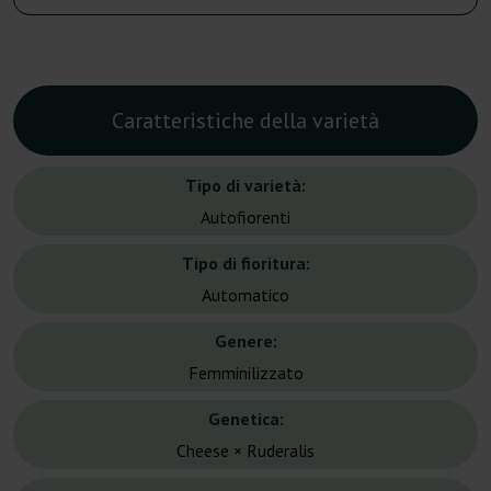
Caratteristiche della varietà
Tipo di varietà:
Autofiorenti
Tipo di fioritura:
Automatico
Genere:
Femminilizzato
Genetica:
Cheese × Ruderalis