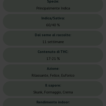
Specie:
Principalmente Indica
Indica/Sativa:
60/40 %
Dal seme al raccolto:
11 settimane
Contenuto di THC:
17-21 %
Azione:
Rilassante, Felice, Euforico
Il sapore:
Skunk, Formaggio, Crema
Rendimento indoor: