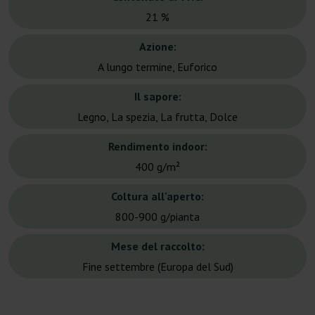
21 %
Azione:
A lungo termine, Euforico
Il sapore:
Legno, La spezia, La frutta, Dolce
Rendimento indoor:
400 g/m²
Coltura all'aperto:
800-900 g/pianta
Mese del raccolto:
Fine settembre (Europa del Sud)