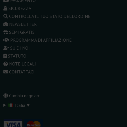
PAGAMENTO
SICUREZZA
CONTROLLA IL TUO STATO DELL'ORDINE
NEWSLETTER
SEMI GRATIS
PROGRAMMA DI AFFILIAZIONE
SU DI NOI
STATUTO
NOTE LEGALI
CONTATTACI
Cambia negozio:
▾
Italia