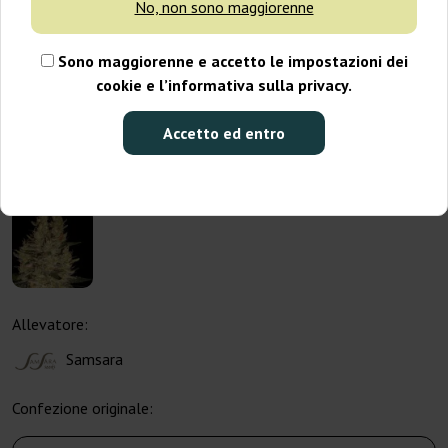
No, non sono maggiorenne
Sono maggiorenne e accetto le impostazioni dei
cookie e l’informativa sulla privacy.
Accetto ed entro
Allevatore:
Samsara
Confezione originale: