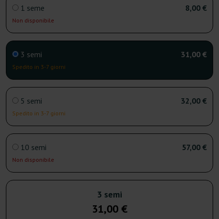
1 seme
8,00 €
Non disponibile
3 semi
31,00 €
Spedito in 3-7 giorni
5 semi
32,00 €
Spedito in 3-7 giorni
10 semi
57,00 €
Non disponibile
3 semi
31,00 €