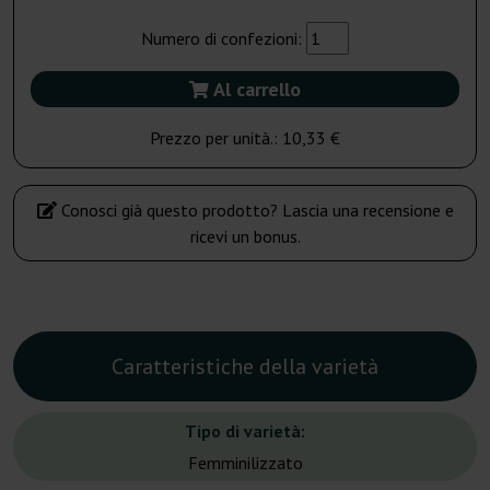
Numero di confezioni:
Al carrello
Prezzo per unità.:
10,33 €
Conosci già questo prodotto? Lascia una recensione e
ricevi un bonus.
Caratteristiche della varietà
Tipo di varietà:
Femminilizzato