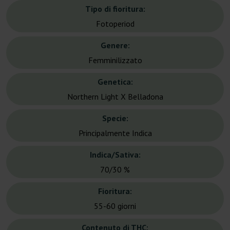
Tipo di fioritura:
Fotoperiod
Genere:
Femminilizzato
Genetica:
Northern Light X Belladona
Specie:
Principalmente Indica
Indica/Sativa:
70/30 %
Fioritura:
55-60 giorni
Contenuto di THC: