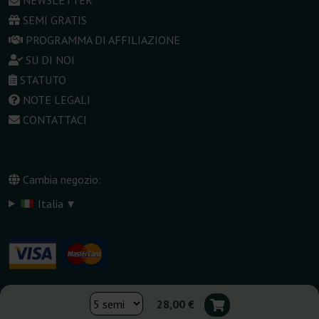
NEWSLETTER
SEMI GRATIS
PROGRAMMA DI AFFILIAZIONE
SU DI NOI
STATUTO
NOTE LEGALI
CONTATTACI
Cambia negozio:
▾
Italia
28,00 €