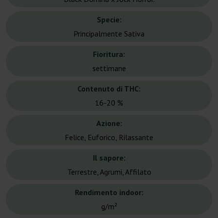
Specie:
Principalmente Sativa
Fioritura:
settimane
Contenuto di THC:
16-20 %
Azione:
Felice, Euforico, Rilassante
Il sapore:
Terrestre, Agrumi, Affilato
Rendimento indoor:
g/m²