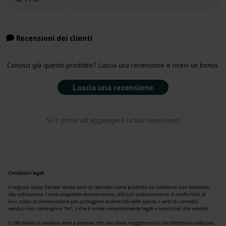
Recensioni dei clienti
Conosci già questo prodotto? Lascia una recensione e ricevi un bonus.
Lascia una recensione
Sii il primo ad aggiungere la tua recensione!