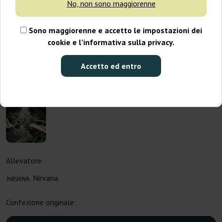
No, non sono maggiorenne
Sono maggiorenne e accetto le impostazioni dei
cookie e l’informativa sulla privacy.
Accetto ed entro
Allevatore:
Nirvana
Confezione originale: