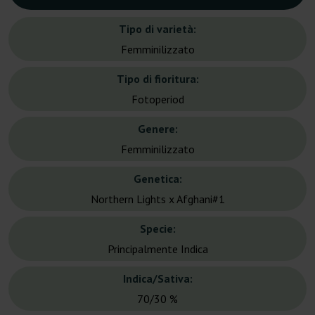
Tipo di varietà:
Femminilizzato
Tipo di fioritura:
Fotoperiod
Genere:
Femminilizzato
Genetica:
Northern Lights x Afghani#1
Specie:
Principalmente Indica
Indica/Sativa:
70/30 %