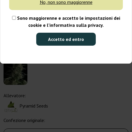
No, non sono maggiorenne
Sono maggiorenne e accetto le impostazioni dei
cookie e l’informativa sulla privacy.
Accetto ed entro
Allevatore:
Pyramid Seeds
Confezione originale: