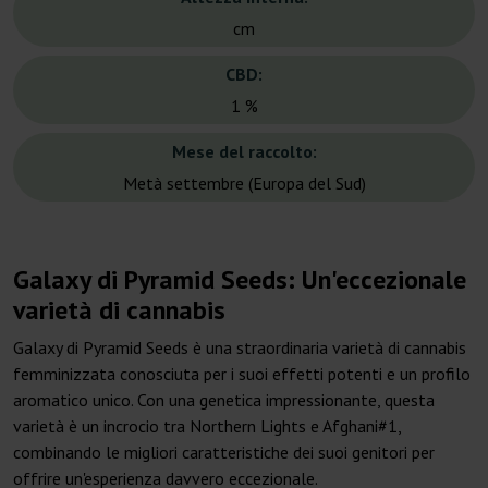
cm
CBD:
1 %
Mese del raccolto:
Metà settembre (Europa del Sud)
Galaxy di Pyramid Seeds: Un'eccezionale
varietà di cannabis
Galaxy di Pyramid Seeds è una straordinaria varietà di cannabis
femminizzata conosciuta per i suoi effetti potenti e un profilo
aromatico unico. Con una genetica impressionante, questa
varietà è un incrocio tra Northern Lights e Afghani#1,
combinando le migliori caratteristiche dei suoi genitori per
offrire un'esperienza davvero eccezionale.